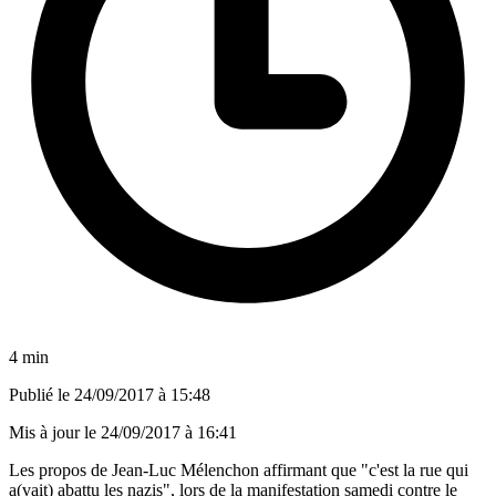
4 min
Publié le
24/09/2017 à 15:48
Mis à jour le
24/09/2017 à 16:41
Les propos de Jean-Luc Mélenchon affirmant que "c'est la rue qui
a(vait) abattu les nazis", lors de la manifestation samedi contre le