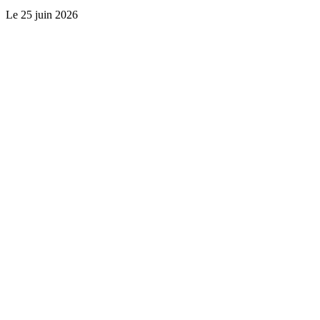
Le
25 juin 2026