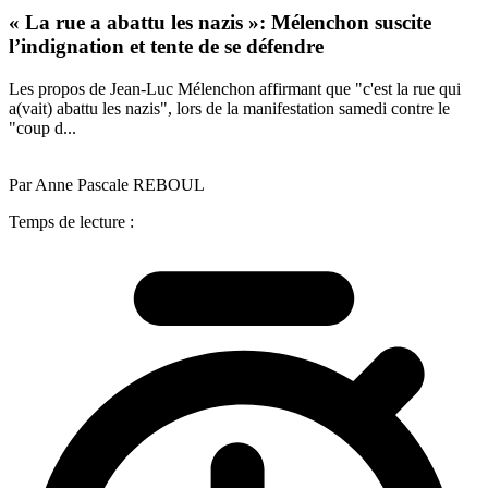
« La rue a abattu les nazis »: Mélenchon suscite
l’indignation et tente de se défendre
Les propos de Jean-Luc Mélenchon affirmant que "c'est la rue qui
a(vait) abattu les nazis", lors de la manifestation samedi contre le
"coup d...
Par Anne Pascale REBOUL
Temps de lecture :