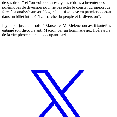
de ses droits" et "on voit donc ses agents réduits à inventer des
polémiques de diversion pour ne pas acter le constat du rapport de
force", a analysé sur son blog celui qui se pose en premier opposant,
dans un billet intitulé "La marche du peuple et la diversion".
Il y a tout juste un mois, à Marseille, M. Mélenchon avait toutefois
entamé son discours anti-Macron par un hommage aux libérateurs
de la cité phocéenne de l'occupant nazi.