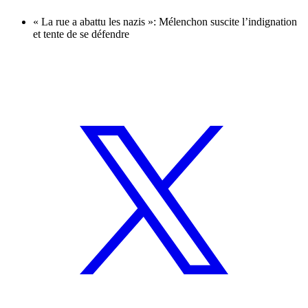
« La rue a abattu les nazis »: Mélenchon suscite l’indignation
et tente de se défendre