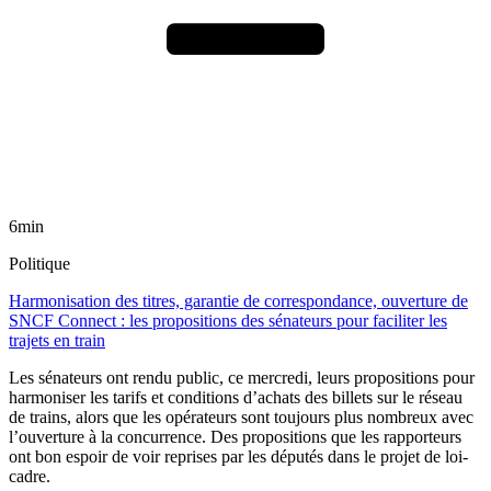
6min
Politique
Harmonisation des titres, garantie de correspondance, ouverture de
SNCF Connect : les propositions des sénateurs pour faciliter les
trajets en train
Les sénateurs ont rendu public, ce mercredi, leurs propositions pour
harmoniser les tarifs et conditions d’achats des billets sur le réseau
de trains, alors que les opérateurs sont toujours plus nombreux avec
l’ouverture à la concurrence. Des propositions que les rapporteurs
ont bon espoir de voir reprises par les députés dans le projet de loi-
cadre.