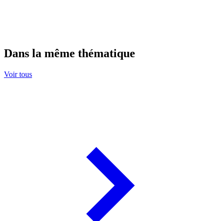
Dans la même thématique
Voir tous