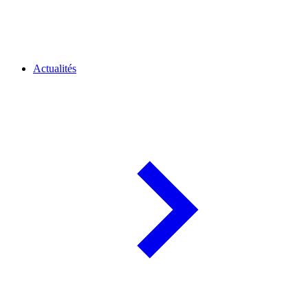
Actualités