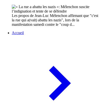
Les propos de Jean-Luc Mélenchon affirmant que "c'est
la rue qui a(vait) abattu les nazis", lors de la
manifestation samedi contre le "coup d...
Accueil