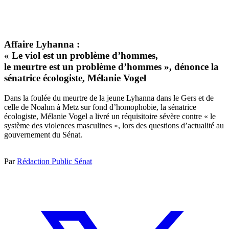
Affaire Lyhanna :
« Le viol est un problème d’hommes,
le meurtre est un problème d’hommes », dénonce la
sénatrice écologiste, Mélanie Vogel
Dans la foulée du meurtre de la jeune Lyhanna dans le Gers et de
celle de Noahm à Metz sur fond d’homophobie, la sénatrice
écologiste, Mélanie Vogel a livré un réquisitoire sévère contre « le
système des violences masculines », lors des questions d’actualité au
gouvernement du Sénat.
Par
Rédaction Public Sénat