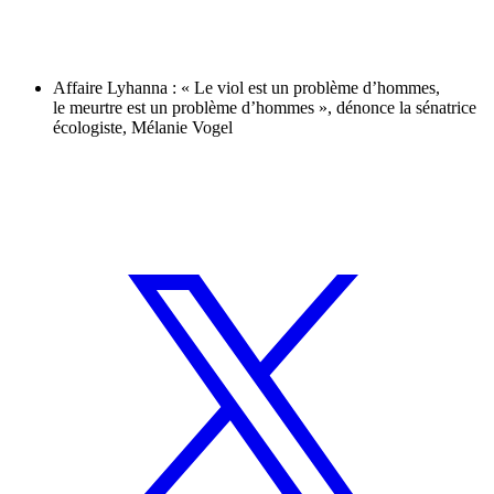
Affaire Lyhanna : « Le viol est un problème d’hommes,
le meurtre est un problème d’hommes », dénonce la sénatrice
écologiste, Mélanie Vogel