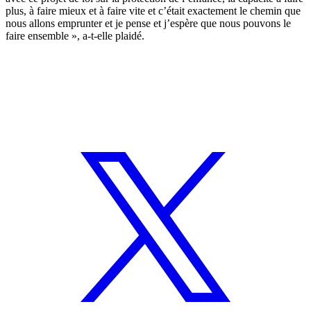
plus, à faire mieux et à faire vite et c’était exactement le chemin que
nous allons emprunter et je pense et j’espère que nous pouvons le
faire ensemble », a-t-elle plaidé.