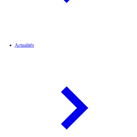
Actualités