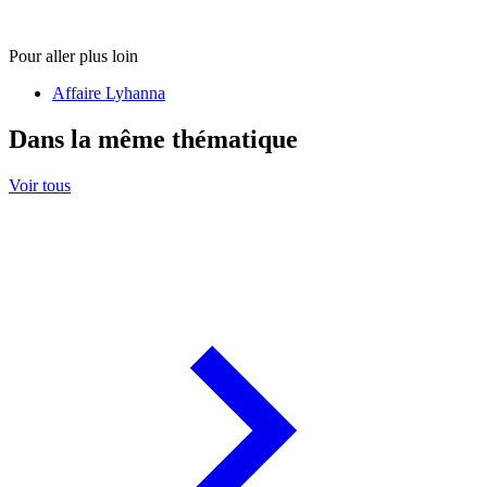
Pour aller plus loin
Affaire Lyhanna
Dans la même thématique
Voir tous