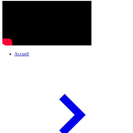
Accueil