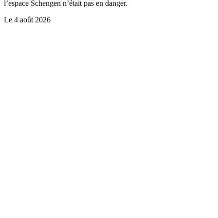
l’espace Schengen n’était pas en danger.
Le
4 août 2026