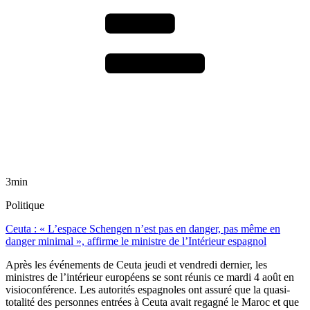
3min
Politique
Ceuta : « L’espace Schengen n’est pas en danger, pas même en
danger minimal », affirme le ministre de l’Intérieur espagnol
Après les événements de Ceuta jeudi et vendredi dernier, les
ministres de l’intérieur européens se sont réunis ce mardi 4 août en
visioconférence. Les autorités espagnoles ont assuré que la quasi-
totalité des personnes entrées à Ceuta avait regagné le Maroc et que