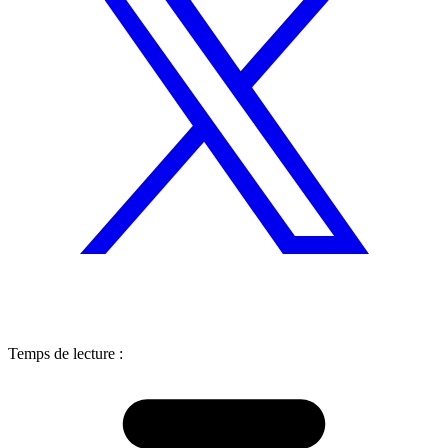
Temps de lecture :