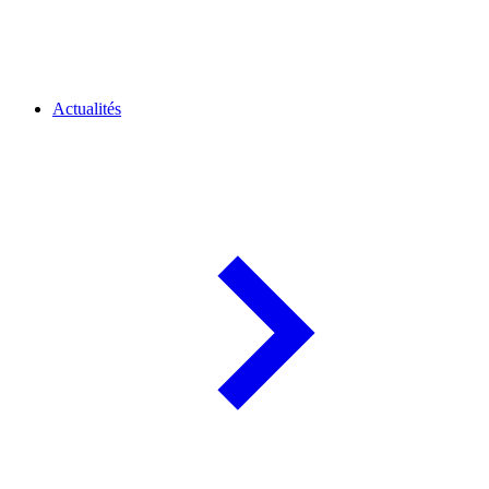
Actualités