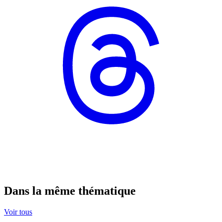
Dans la même thématique
Voir tous