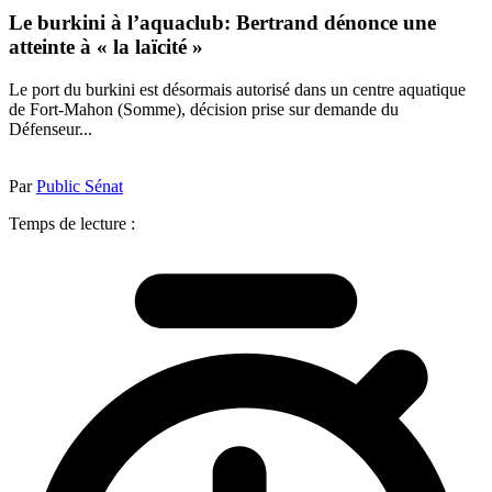
Le burkini à l’aquaclub: Bertrand dénonce une
atteinte à « la laïcité »
Le port du burkini est désormais autorisé dans un centre aquatique
de Fort-Mahon (Somme), décision prise sur demande du
Défenseur...
Par
Public Sénat
Temps de lecture :