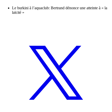
Le burkini à l’aquaclub: Bertrand dénonce une atteinte à « la
laïcité »