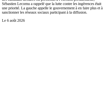
Sébastien Lecornu a rappelé que la lutte contre les ingérences était
une priorité. La gauche appelle le gouvernement à en faire plus et à
sanctionner les réseaux sociaux participant à la diffusion.
Le
6 août 2026