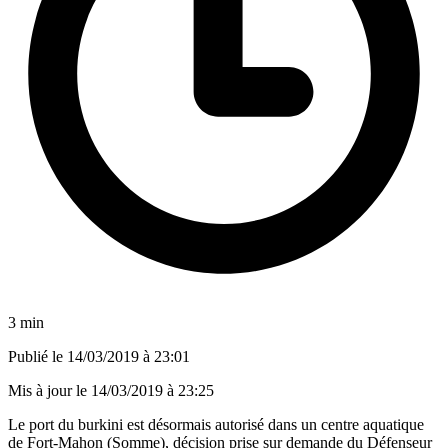
3 min
Publié le
14/03/2019 à 23:01
Mis à jour le
14/03/2019 à 23:25
Le port du burkini est désormais autorisé dans un centre aquatique
de Fort-Mahon (Somme), décision prise sur demande du Défenseur