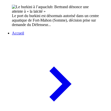
Le port du burkini est désormais autorisé dans un centre
aquatique de Fort-Mahon (Somme), décision prise sur
demande du Défenseur...
Accueil