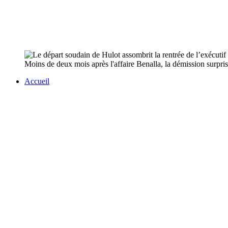
Moins de deux mois après l'affaire Benalla, la démission surpris
Accueil