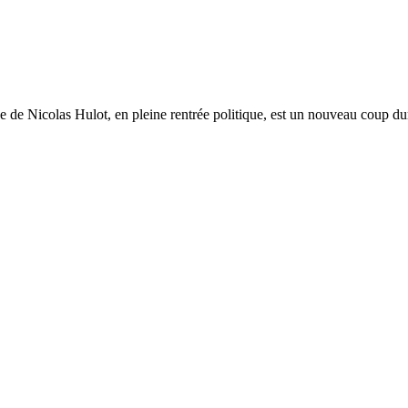
e de Nicolas Hulot, en pleine rentrée politique, est un nouveau coup dur