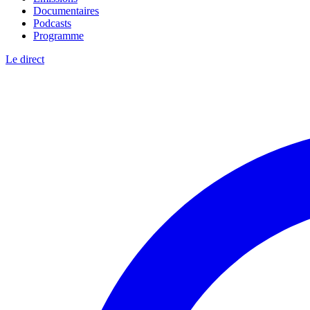
Documentaires
Podcasts
Programme
Le direct