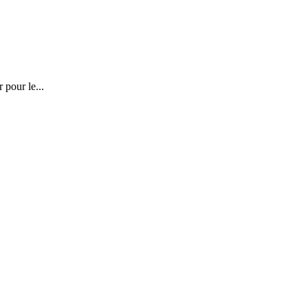
 pour le...