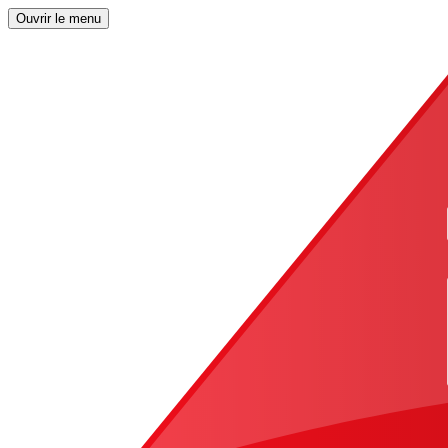
Ouvrir le menu