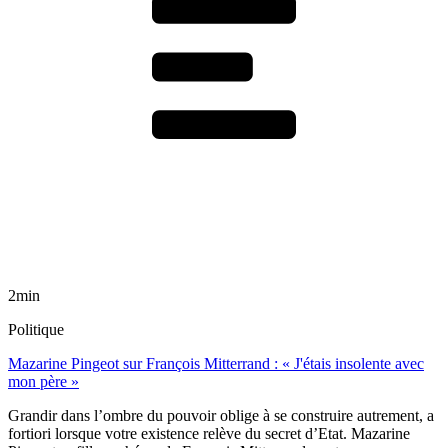
2min
Politique
Mazarine Pingeot sur François Mitterrand : « J'étais insolente avec
mon père »
Grandir dans l’ombre du pouvoir oblige à se construire autrement, a
fortiori lorsque votre existence relève du secret d’Etat. Mazarine