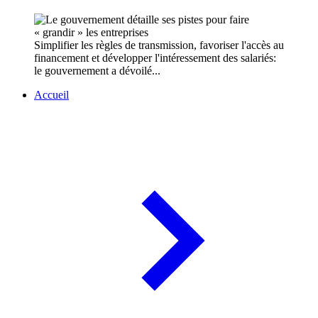
Simplifier les règles de transmission, favoriser l'accès au
financement et développer l'intéressement des salariés:
le gouvernement a dévoilé...
Accueil