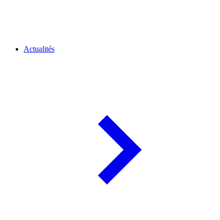
Actualités