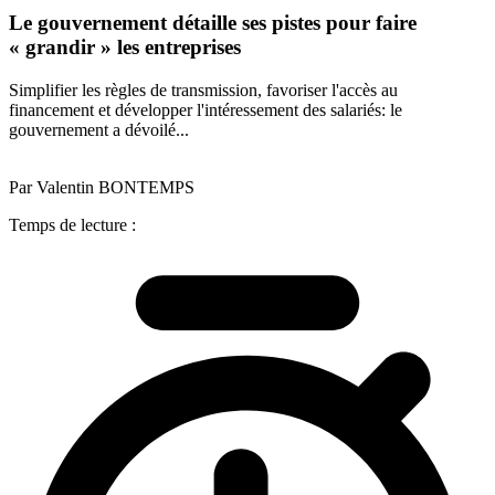
Le gouvernement détaille ses pistes pour faire
« grandir » les entreprises
Simplifier les règles de transmission, favoriser l'accès au
financement et développer l'intéressement des salariés: le
gouvernement a dévoilé...
Par Valentin BONTEMPS
Temps de lecture :