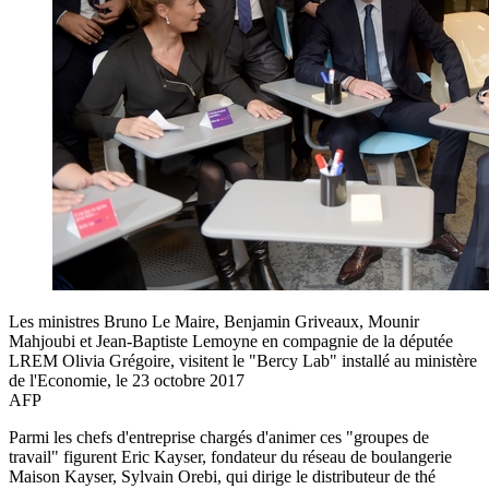
Les ministres Bruno Le Maire, Benjamin Griveaux, Mounir
Mahjoubi et Jean-Baptiste Lemoyne en compagnie de la députée
LREM Olivia Grégoire, visitent le "Bercy Lab" installé au ministère
de l'Economie, le 23 octobre 2017
AFP
Parmi les chefs d'entreprise chargés d'animer ces "groupes de
travail" figurent Eric Kayser, fondateur du réseau de boulangerie
Maison Kayser, Sylvain Orebi, qui dirige le distributeur de thé