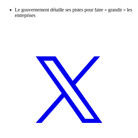
Le gouvernement détaille ses pistes pour faire « grandir » les
entreprises