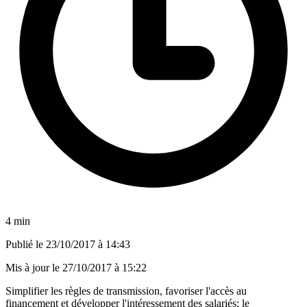
4 min
Publié le
23/10/2017 à 14:43
Mis à jour le
27/10/2017 à 15:22
Simplifier les règles de transmission, favoriser l'accès au
financement et développer l'intéressement des salariés: le