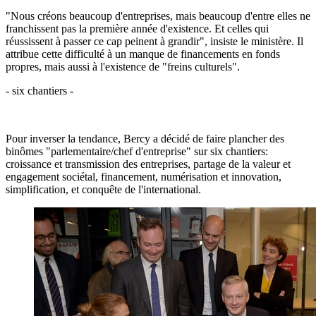
"Nous créons beaucoup d'entreprises, mais beaucoup d'entre elles ne
franchissent pas la première année d'existence. Et celles qui
réussissent à passer ce cap peinent à grandir", insiste le ministère. Il
attribue cette difficulté à un manque de financements en fonds
propres, mais aussi à l'existence de "freins culturels".
- six chantiers -
Pour inverser la tendance, Bercy a décidé de faire plancher des
binômes "parlementaire/chef d'entreprise" sur six chantiers:
croissance et transmission des entreprises, partage de la valeur et
engagement sociétal, financement, numérisation et innovation,
simplification, et conquête de l'international.