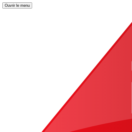
Ouvrir le menu