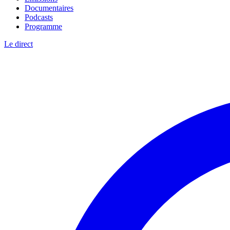
Documentaires
Podcasts
Programme
Le direct