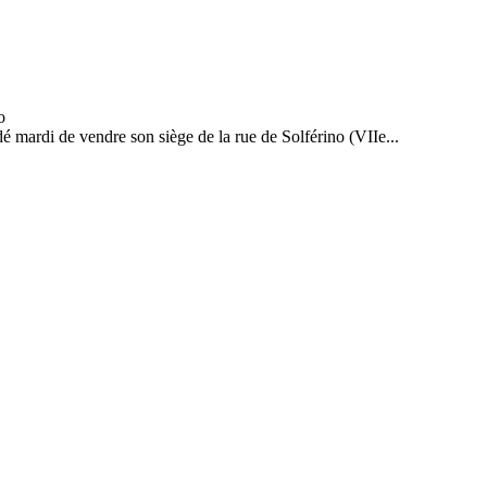
é mardi de vendre son siège de la rue de Solférino (VIIe...