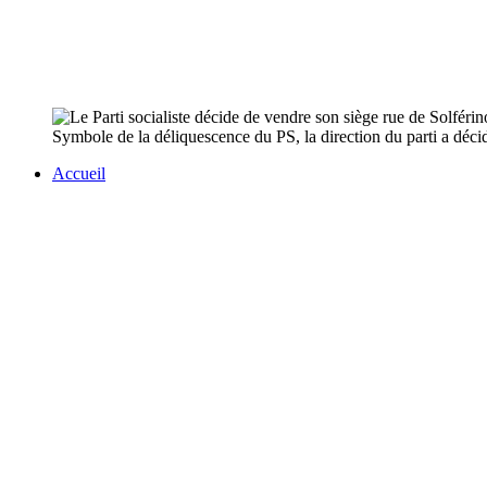
Symbole de la déliquescence du PS, la direction du parti a décid
Accueil