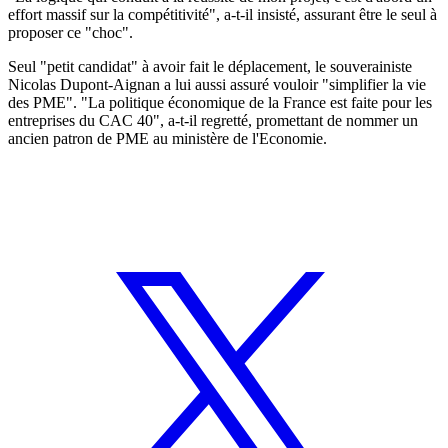
effort massif sur la compétitivité", a-t-il insisté, assurant être le seul à
proposer ce "choc".
Seul "petit candidat" à avoir fait le déplacement, le souverainiste
Nicolas Dupont-Aignan a lui aussi assuré vouloir "simplifier la vie
des PME". "La politique économique de la France est faite pour les
entreprises du CAC 40", a-t-il regretté, promettant de nommer un
ancien patron de PME au ministère de l'Economie.