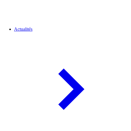
Actualités