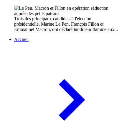
Trois des principaux candidats à l'élection
présidentielle, Marine Le Pen, François Fillon et
Emmanuel Macron, ont déclaré lundi leur flamme aux...
Accueil