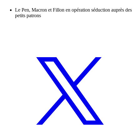
Le Pen, Macron et Fillon en opération séduction auprès des
petits patrons