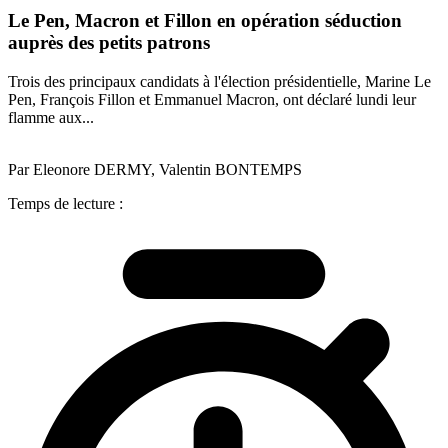
Le Pen, Macron et Fillon en opération séduction
auprès des petits patrons
Trois des principaux candidats à l'élection présidentielle, Marine Le
Pen, François Fillon et Emmanuel Macron, ont déclaré lundi leur
flamme aux...
Par Eleonore DERMY, Valentin BONTEMPS
Temps de lecture :