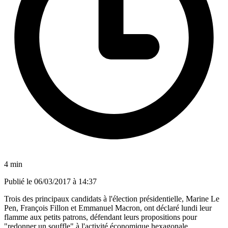
4 min
Publié le
06/03/2017 à 14:37
Trois des principaux candidats à l'élection présidentielle, Marine Le
Pen, François Fillon et Emmanuel Macron, ont déclaré lundi leur
flamme aux petits patrons, défendant leurs propositions pour
"redonner un souffle" à l'activité économique hexagonale.