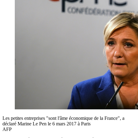
Les petites entreprises "sont l'âme économique de la France", a
déclaré Marine Le Pen le 6 mars 2017 à Paris
AFP