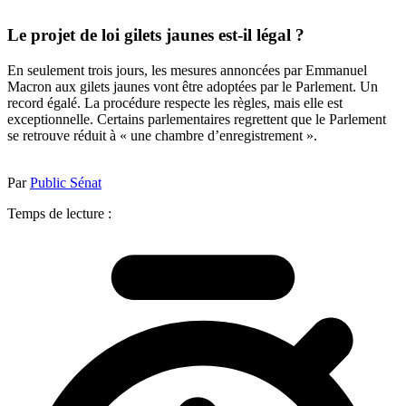
Le projet de loi gilets jaunes est-il légal ?
En seulement trois jours, les mesures annoncées par Emmanuel
Macron aux gilets jaunes vont être adoptées par le Parlement. Un
record égalé. La procédure respecte les règles, mais elle est
exceptionnelle. Certains parlementaires regrettent que le Parlement
se retrouve réduit à « une chambre d’enregistrement ».
Par
Public Sénat
Temps de lecture :