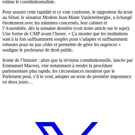
estime le constitutionnaliste.
Pour assurer cette rapidité et ce vote conforme, le rapporteur du texte
au Sénat, le sénateur Modem Jean-Marie Vanlerenberghe, a échangé
étroitement avec les ministres concernés, leur cabinet et
l’Assemblée, dès la semaine dernière (
voir notre article sur le sujet
).
Une forme de CMP avant l’heure. « Ça montre que les institutions
sont à la fois suffisamment souples pour s’adapter et suffisamment
robustes pour ne pas céder et permettre de gérer les urgences »
souligne le professeur de droit public.
Ironie de l’histoire : alors que la révision constitutionnelle, lancée par
Emmanuel Macron, vise notamment à rendre la procédure
parlementaire plus rapide, les circonstances montrent que le
Parlement peut, s’il le veut, adopter un texte de première importance
en deux jours…