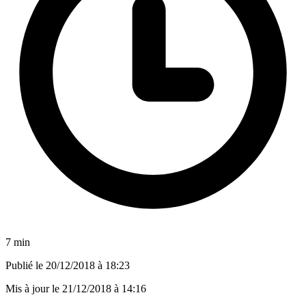
7 min
Publié le
20/12/2018 à 18:23
Mis à jour le
21/12/2018 à 14:16