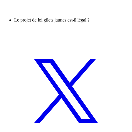
Le projet de loi gilets jaunes est-il légal ?