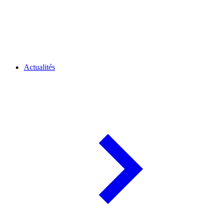
Actualités