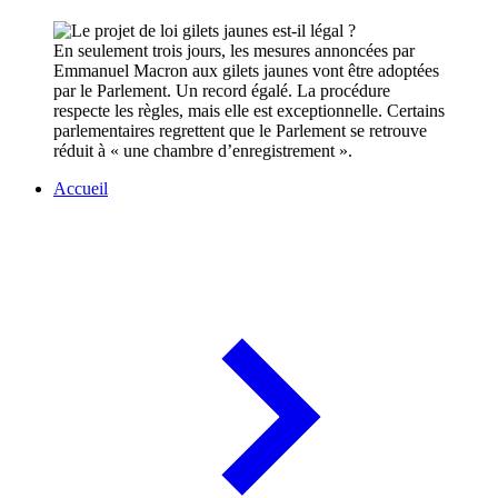
En seulement trois jours, les mesures annoncées par
Emmanuel Macron aux gilets jaunes vont être adoptées
par le Parlement. Un record égalé. La procédure
respecte les règles, mais elle est exceptionnelle. Certains
parlementaires regrettent que le Parlement se retrouve
réduit à « une chambre d’enregistrement ».
Accueil