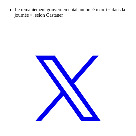
Le remaniement gouvernemental annoncé mardi « dans la
journée », selon Castaner