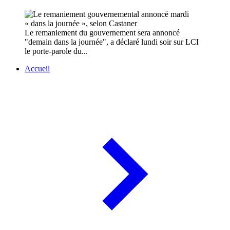
Le remaniement du gouvernement sera annoncé
"demain dans la journée", a déclaré lundi soir sur LCI
le porte-parole du...
Accueil