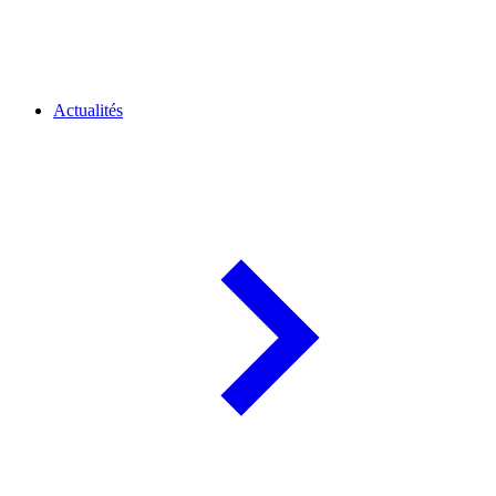
Actualités