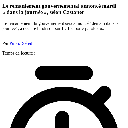
Le remaniement gouvernemental annoncé mardi
« dans la journée », selon Castaner
Le remaniement du gouvernement sera annoncé "demain dans la
journée", a déclaré lundi soir sur LCI le porte-parole du...
Par
Public Sénat
Temps de lecture :