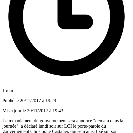
1 min
Publié le
20/11/2017 à 19:29
Mis à jour le
20/11/2017 à 19:43
Le remaniement du gouvernement sera annoncé "demain dans la
journée", a déclaré lundi soir sur LCI le porte-parole du
gouvernement Christophe Castaner, qui sera ainsi fixé sur son