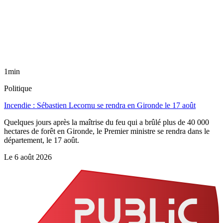
1min
Politique
Incendie : Sébastien Lecornu se rendra en Gironde le 17 août
Quelques jours après la maîtrise du feu qui a brûlé plus de 40 000
hectares de forêt en Gironde, le Premier ministre se rendra dans le
département, le 17 août.
Le
6 août 2026