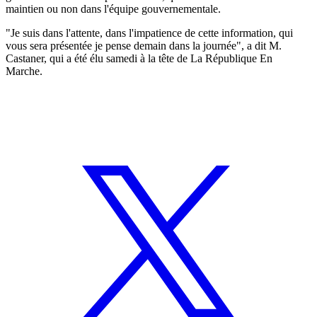
maintien ou non dans l'équipe gouvernementale.
"Je suis dans l'attente, dans l'impatience de cette information, qui
vous sera présentée je pense demain dans la journée", a dit M.
Castaner, qui a été élu samedi à la tête de La République En
Marche.