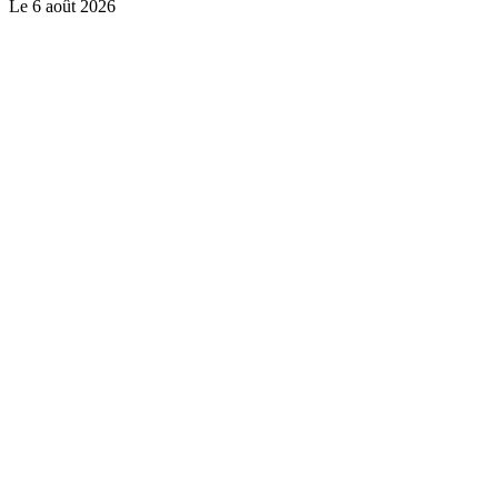
Le
6 août 2026