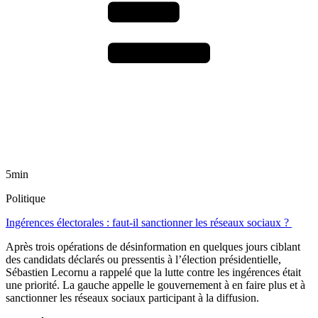
5min
Politique
Ingérences électorales : faut-il sanctionner les réseaux sociaux ?
Après trois opérations de désinformation en quelques jours ciblant
des candidats déclarés ou pressentis à l’élection présidentielle,
Sébastien Lecornu a rappelé que la lutte contre les ingérences était
une priorité. La gauche appelle le gouvernement à en faire plus et à
sanctionner les réseaux sociaux participant à la diffusion.