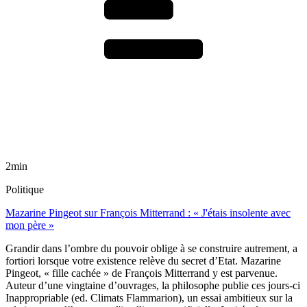
2min
Politique
Mazarine Pingeot sur François Mitterrand : « J'étais insolente avec
mon père »
Grandir dans l’ombre du pouvoir oblige à se construire autrement, a
fortiori lorsque votre existence relève du secret d’Etat. Mazarine
Pingeot, « fille cachée » de François Mitterrand y est parvenue.
Auteur d’une vingtaine d’ouvrages, la philosophe publie ces jours-ci
Inappropriable (ed. Climats Flammarion), un essai ambitieux sur la