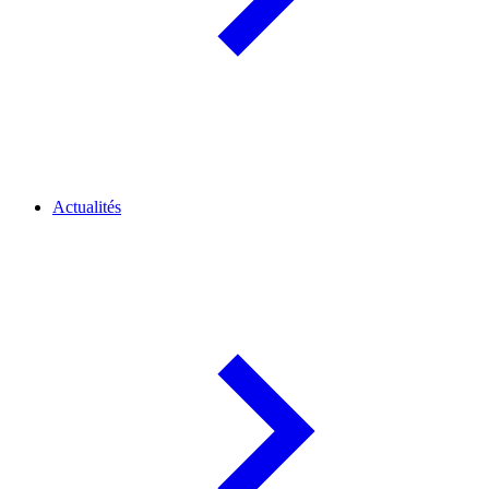
Actualités