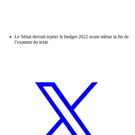
Le Sénat devrait rejeter le budget 2022 avant même la fin de
l’examen du texte