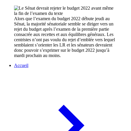
Alors que l’examen du budget 2022 débute jeudi au
Sénat, la majorité sénatoriale semble se diriger vers un
rejet du budget après l’examen de la première partie
consacrée aux recettes et aux équilibres généraux. Les
centristes n’ont pas voulu du rejet d’emblée vers lequel
semblaient s’orienter les LR et les sénateurs devraient
donc pouvoir s’exprimer sur le budget 2022 jusqu’à
mardi prochain au moins.
Accueil