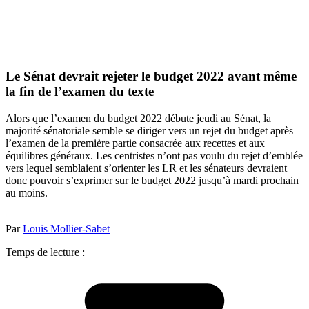
Le Sénat devrait rejeter le budget 2022 avant même
la fin de l’examen du texte
Alors que l’examen du budget 2022 débute jeudi au Sénat, la
majorité sénatoriale semble se diriger vers un rejet du budget après
l’examen de la première partie consacrée aux recettes et aux
équilibres généraux. Les centristes n’ont pas voulu du rejet d’emblée
vers lequel semblaient s’orienter les LR et les sénateurs devraient
donc pouvoir s’exprimer sur le budget 2022 jusqu’à mardi prochain
au moins.
Par
Louis Mollier-Sabet
Temps de lecture :