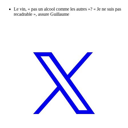
Le vin, « pas un alcool comme les autres »? « Je ne suis pas
recadrable », assure Guillaume