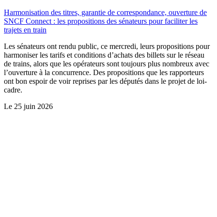
Harmonisation des titres, garantie de correspondance, ouverture de
SNCF Connect : les propositions des sénateurs pour faciliter les
trajets en train
Les sénateurs ont rendu public, ce mercredi, leurs propositions pour
harmoniser les tarifs et conditions d’achats des billets sur le réseau
de trains, alors que les opérateurs sont toujours plus nombreux avec
l’ouverture à la concurrence. Des propositions que les rapporteurs
ont bon espoir de voir reprises par les députés dans le projet de loi-
cadre.
Le
25 juin 2026