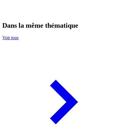
Dans la même thématique
Voir tous