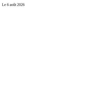
Le
6 août 2026