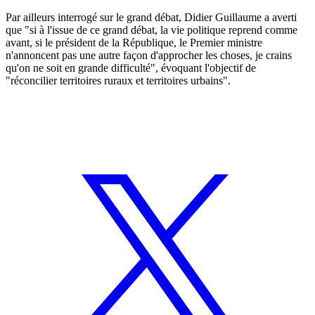
Par ailleurs interrogé sur le grand débat, Didier Guillaume a averti
que "si à l'issue de ce grand débat, la vie politique reprend comme
avant, si le président de la République, le Premier ministre
n'annoncent pas une autre façon d'approcher les choses, je crains
qu'on ne soit en grande difficulté", évoquant l'objectif de
"réconcilier territoires ruraux et territoires urbains".