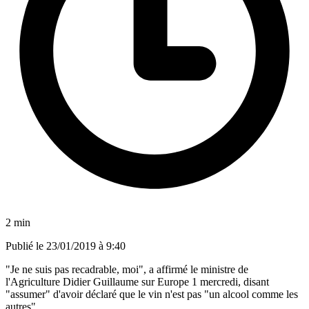
2 min
Publié le
23/01/2019 à 9:40
"Je ne suis pas recadrable, moi", a affirmé le ministre de
l'Agriculture Didier Guillaume sur Europe 1 mercredi, disant
"assumer" d'avoir déclaré que le vin n'est pas "un alcool comme les
autres".