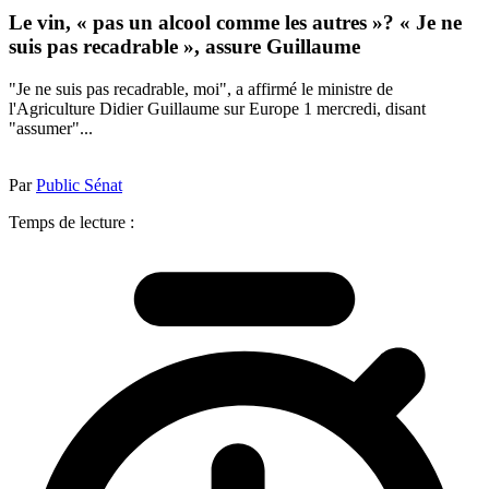
Le vin, « pas un alcool comme les autres »? « Je ne
suis pas recadrable », assure Guillaume
"Je ne suis pas recadrable, moi", a affirmé le ministre de
l'Agriculture Didier Guillaume sur Europe 1 mercredi, disant
"assumer"...
Par
Public Sénat
Temps de lecture :