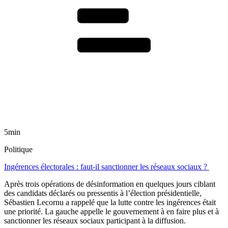
5min
Politique
Ingérences électorales : faut-il sanctionner les réseaux sociaux ?
Après trois opérations de désinformation en quelques jours ciblant
des candidats déclarés ou pressentis à l’élection présidentielle,
Sébastien Lecornu a rappelé que la lutte contre les ingérences était
une priorité. La gauche appelle le gouvernement à en faire plus et à
sanctionner les réseaux sociaux participant à la diffusion.