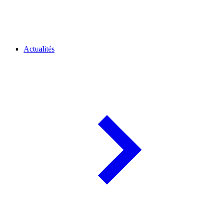
Actualités