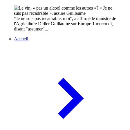
"Je ne suis pas recadrable, moi", a affirmé le ministre de
l'Agriculture Didier Guillaume sur Europe 1 mercredi,
disant "assumer"...
Accueil