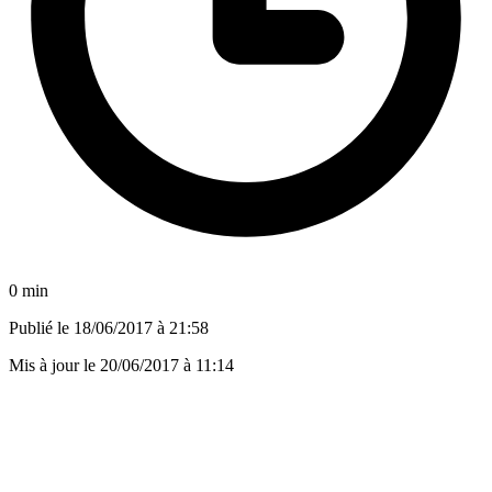
0 min
Publié le
18/06/2017 à 21:58
Mis à jour le
20/06/2017 à 11:14