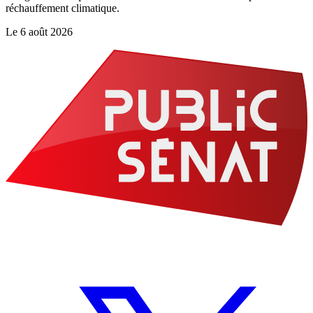
réchauffement climatique.
Le
6 août 2026