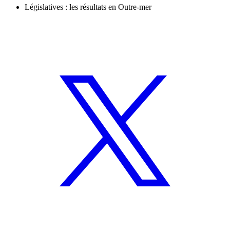
Législatives : les résultats en Outre-mer