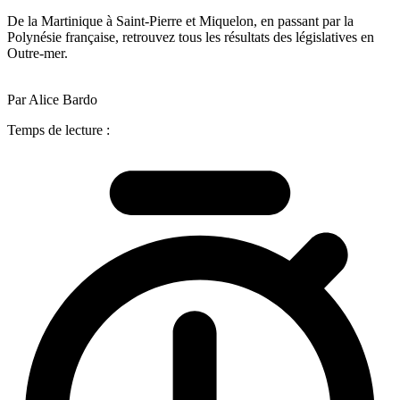
De la Martinique à Saint-Pierre et Miquelon, en passant par la
Polynésie française, retrouvez tous les résultats des législatives en
Outre-mer.
Par Alice Bardo
Temps de lecture :