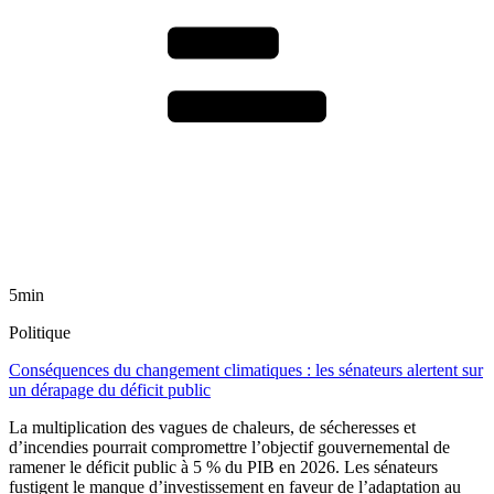
5min
Politique
Conséquences du changement climatiques : les sénateurs alertent sur
un dérapage du déficit public
La multiplication des vagues de chaleurs, de sécheresses et
d’incendies pourrait compromettre l’objectif gouvernemental de
ramener le déficit public à 5 % du PIB en 2026. Les sénateurs
fustigent le manque d’investissement en faveur de l’adaptation au