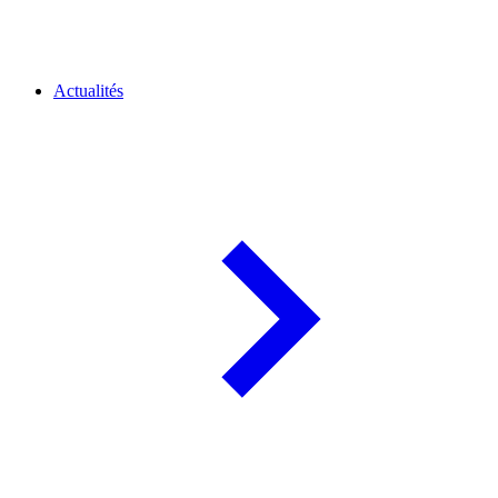
Actualités