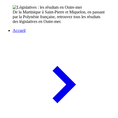
De la Martinique à Saint-Pierre et Miquelon, en passant
par la Polynésie française, retrouvez tous les résultats
des législatives en Outre-mer.
Accueil