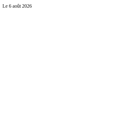
Le
6 août 2026