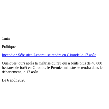
1min
Politique
Incendie : Sébastien Lecornu se rendra en Gironde le 17 août
Quelques jours après la maîtrise du feu qui a brûlé plus de 40 000
hectares de forêt en Gironde, le Premier ministre se rendra dans le
département, le 17 août.
Le
6 août 2026