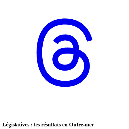
Législatives : les résultats en Outre-mer