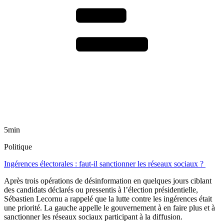
5min
Politique
Ingérences électorales : faut-il sanctionner les réseaux sociaux ?
Après trois opérations de désinformation en quelques jours ciblant
des candidats déclarés ou pressentis à l’élection présidentielle,
Sébastien Lecornu a rappelé que la lutte contre les ingérences était
une priorité. La gauche appelle le gouvernement à en faire plus et à
sanctionner les réseaux sociaux participant à la diffusion.