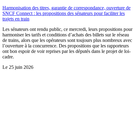
Harmonisation des titres, garantie de correspondance, ouverture de
SNCF Connect : les propositions des sénateurs pour faciliter les
trajets en train
Les sénateurs ont rendu public, ce mercredi, leurs propositions pour
harmoniser les tarifs et conditions d’achats des billets sur le réseau
de trains, alors que les opérateurs sont toujours plus nombreux avec
l’ouverture à la concurrence. Des propositions que les rapporteurs
ont bon espoir de voir reprises par les députés dans le projet de loi-
cadre.
Le
25 juin 2026