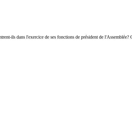
rent-ils dans l'exercice de ses fonctions de président de l'Assemblée? C'