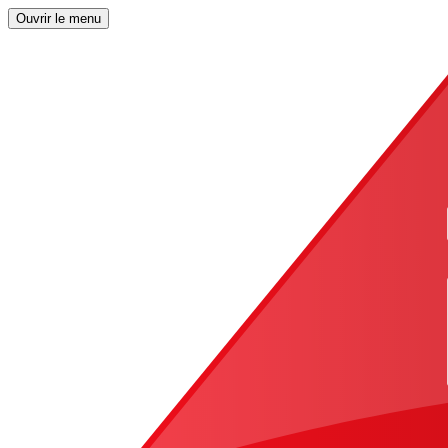
Ouvrir le menu