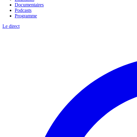
Documentaires
Podcasts
Programme
Le direct