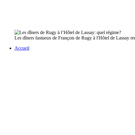
Les dîners fastueux de François de Rugy à l'Hôtel de Lassay rent
Accueil