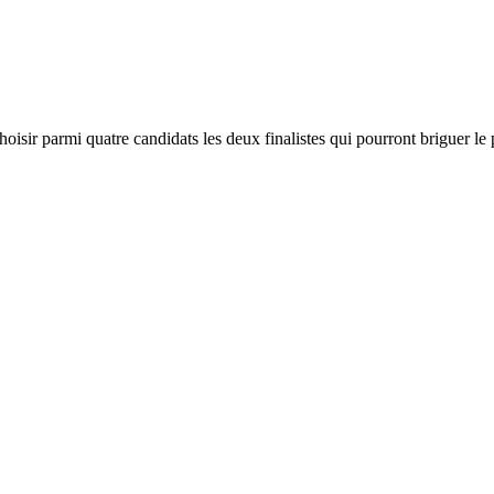
oisir parmi quatre candidats les deux finalistes qui pourront briguer le p