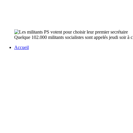
Quelque 102.000 militants socialistes sont appelés jeudi soir à ch
Accueil