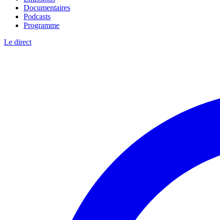
Documentaires
Podcasts
Programme
Le direct