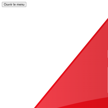
Ouvrir le menu