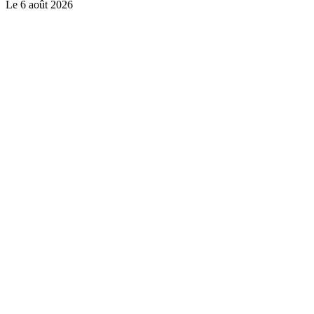
Le
6 août 2026