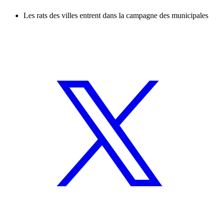
Les rats des villes entrent dans la campagne des municipales