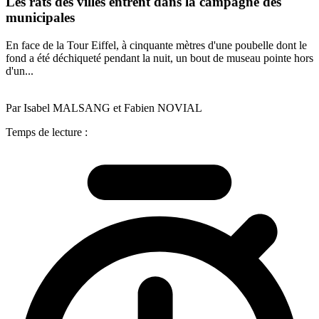
Les rats des villes entrent dans la campagne des
municipales
En face de la Tour Eiffel, à cinquante mètres d'une poubelle dont le
fond a été déchiqueté pendant la nuit, un bout de museau pointe hors
d'un...
Par Isabel MALSANG et Fabien NOVIAL
Temps de lecture :