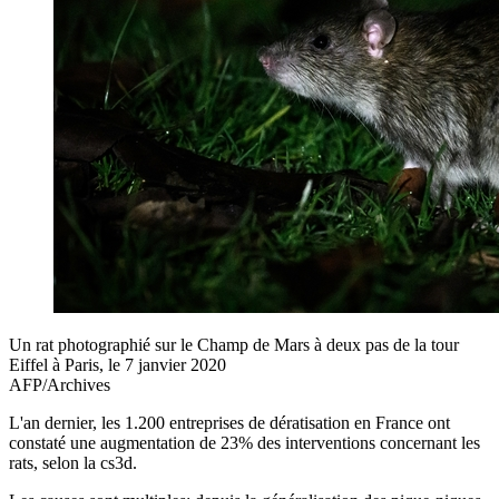
Un rat photographié sur le Champ de Mars à deux pas de la tour
Eiffel à Paris, le 7 janvier 2020
AFP/Archives
L'an dernier, les 1.200 entreprises de dératisation en France ont
constaté une augmentation de 23% des interventions concernant les
rats, selon la cs3d.