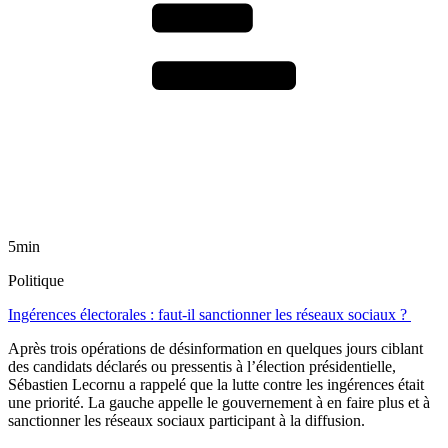
5min
Politique
Ingérences électorales : faut-il sanctionner les réseaux sociaux ?
Après trois opérations de désinformation en quelques jours ciblant
des candidats déclarés ou pressentis à l’élection présidentielle,
Sébastien Lecornu a rappelé que la lutte contre les ingérences était
une priorité. La gauche appelle le gouvernement à en faire plus et à
sanctionner les réseaux sociaux participant à la diffusion.