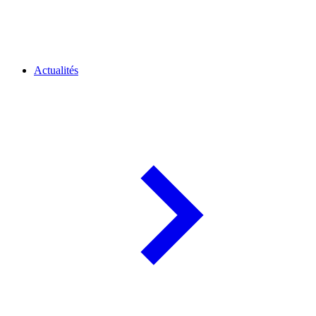
Actualités