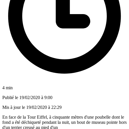
4 min
Publié le
19/02/2020 à 9:00
Mis à jour le
19/02/2020 à 22:29
En face de la Tour Eiffel, à cinquante mètres d'une poubelle dont le
fond a été déchiqueté pendant la nuit, un bout de museau pointe hors
d'un terrier creusé au pied d'un