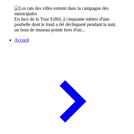
En face de la Tour Eiffel, à cinquante mètres d'une
poubelle dont le fond a été déchiqueté pendant la nuit,
un bout de museau pointe hors d'un...
Accueil