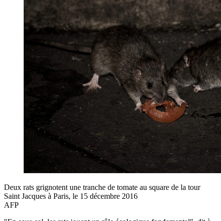
Deux rats grignotent une tranche de tomate au square de la tour
Saint Jacques à Paris, le 15 décembre 2016
AFP