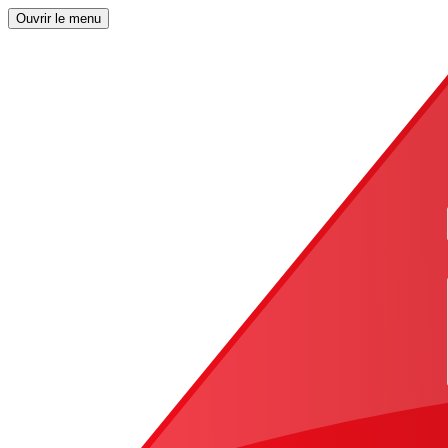
Ouvrir le menu