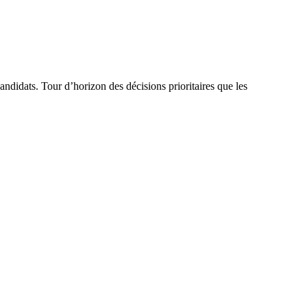
ndidats. Tour d’horizon des décisions prioritaires que les