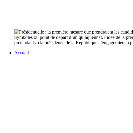
Symboles ou point de départ d’un quinquennat, l’idée de la prem
prétendants à la présidence de la République s’engageraient à p
Accueil