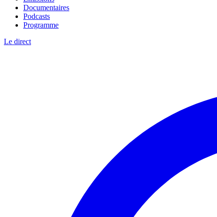
Documentaires
Podcasts
Programme
Le direct