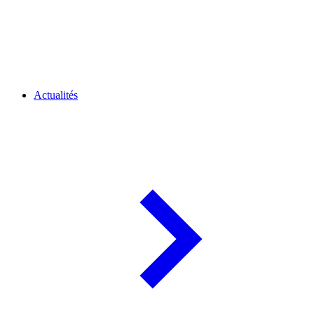
Actualités