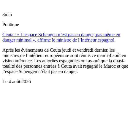
3min
Politique
Ceuta : « L’espace Schengen n’est pas en danger, pas même en
danger minimal », affirme le ministre de l’Intérieur espagnol
Après les événements de Ceuta jeudi et vendredi dernier, les
ministres de l’intérieur européens se sont réunis ce mardi 4 août en
visioconférence. Les autorités espagnoles ont assuré que la quasi-
totalité des personnes entrées à Ceuta avait regagné le Maroc et que
l’espace Schengen n’était pas en danger.
Le
4 août 2026