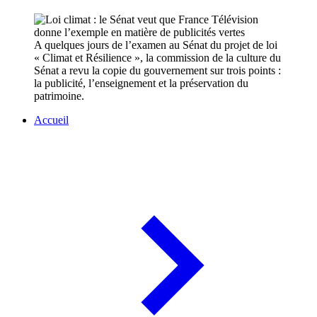
A quelques jours de l’examen au Sénat du projet de loi
« Climat et Résilience », la commission de la culture du
Sénat a revu la copie du gouvernement sur trois points :
la publicité, l’enseignement et la préservation du
patrimoine.
Accueil