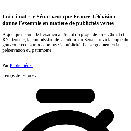
Loi climat : le Sénat veut que France Télévision
donne l’exemple en matière de publicités vertes
A quelques jours de l’examen au Sénat du projet de loi « Climat et
Résilience », la commission de la culture du Sénat a revu la copie du
gouvernement sur trois points : la publicité, l’enseignement et la
préservation du patrimoine.
Par
Public Sénat
Temps de lecture :