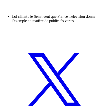
Loi climat : le Sénat veut que France Télévision donne
l’exemple en matière de publicités vertes