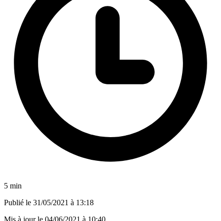
5 min
Publié le
31/05/2021 à 13:18
Mis à jour le
04/06/2021 à 10:40