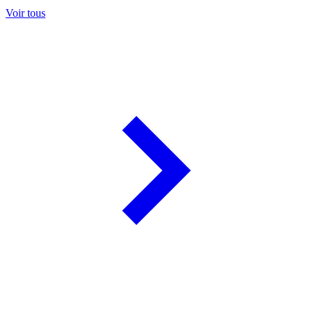
Voir tous