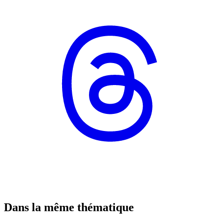
Dans la même thématique