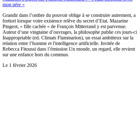
mon père »
Grandir dans l’ombre du pouvoir oblige à se construire autrement, a
fortiori lorsque votre existence relève du secret d’Etat. Mazarine
Pingeot, « fille cachée » de François Mitterrand y est parvenue.
Auteur d’une vingtaine d’ouvrages, la philosophe publie ces jours-ci
Inappropriable (ed. Climats Flammarion), un essai ambitieux sur la
relation entre l’homme et l'intelligence artificielle. Invitée de
Rebecca Fitoussi dans l’émission Un monde, un regard, elle revient
sur une enfance hors du commun.
Le
1 février 2026