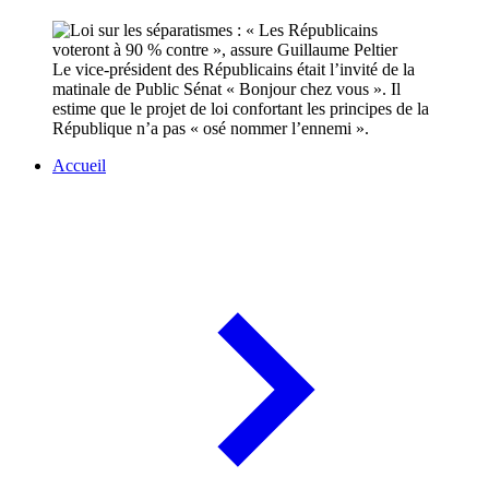
Le vice-président des Républicains était l’invité de la
matinale de Public Sénat « Bonjour chez vous ». Il
estime que le projet de loi confortant les principes de la
République n’a pas « osé nommer l’ennemi ».
Accueil