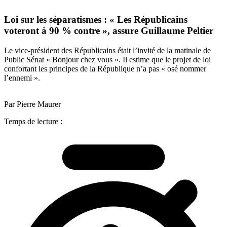
Loi sur les séparatismes : « Les Républicains
voteront à 90 % contre », assure Guillaume Peltier
Le vice-président des Républicains était l’invité de la matinale de
Public Sénat « Bonjour chez vous ». Il estime que le projet de loi
confortant les principes de la République n’a pas « osé nommer
l’ennemi ».
Par Pierre Maurer
Temps de lecture :