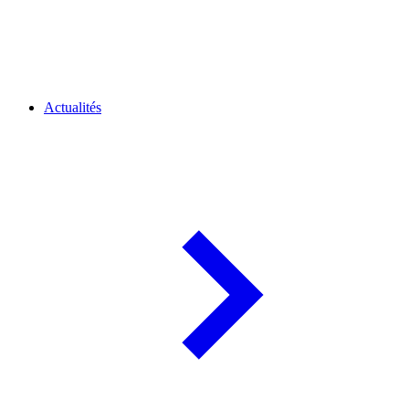
Actualités