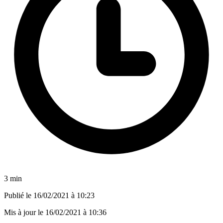
3 min
Publié le
16/02/2021 à 10:23
Mis à jour le
16/02/2021 à 10:36