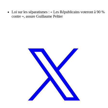
Loi sur les séparatismes : « Les Républicains voteront à 90 %
contre », assure Guillaume Peltier