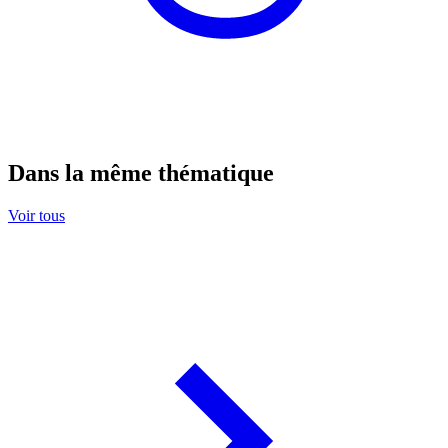
Dans la même thématique
Voir tous