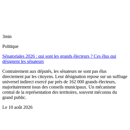
3min
Politique
Sénatoriales 2026 : qui sont les grands électeurs ? Ces élus qui
désignent les sénateurs
Contrairement aux députés, les sénateurs ne sont pas élus
directement par les citoyens. Leur désignation repose sur un suffrage
universel indirect exercé par près de 162 000 grands électeurs,
majoritairement issus des conseils municipaux. Un mécanisme
central de la représentation des territoires, souvent méconnu du
grand public.
Le
10 août 2026