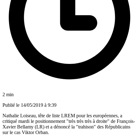
2 min
Publié le
14/05/2019 à 9:39
Nathalie Loiseau, tête de liste LREM pour les européennes, a
critiqué mardi le positionnement "très très très à droite" de François-
Xavier Bellamy (LR) et a dénoncé la "trahison" des Républicains
sur le cas Viktor Orban.