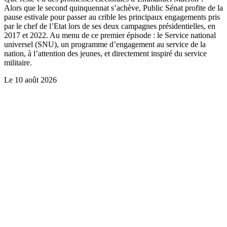
Alors que le second quinquennat s’achève, Public Sénat profite de la
pause estivale pour passer au crible les principaux engagements pris
par le chef de l’Etat lors de ses deux campagnes présidentielles, en
2017 et 2022. Au menu de ce premier épisode : le Service national
universel (SNU), un programme d’engagement au service de la
nation, à l’attention des jeunes, et directement inspiré du service
militaire.
Le
10 août 2026