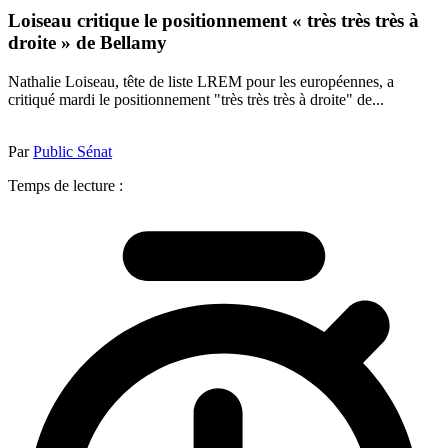
Loiseau critique le positionnement « très très très à
droite » de Bellamy
Nathalie Loiseau, tête de liste LREM pour les européennes, a
critiqué mardi le positionnement "très très très à droite" de...
Par
Public Sénat
Temps de lecture :