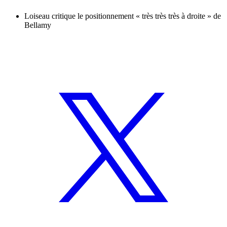
Loiseau critique le positionnement « très très très à droite » de
Bellamy