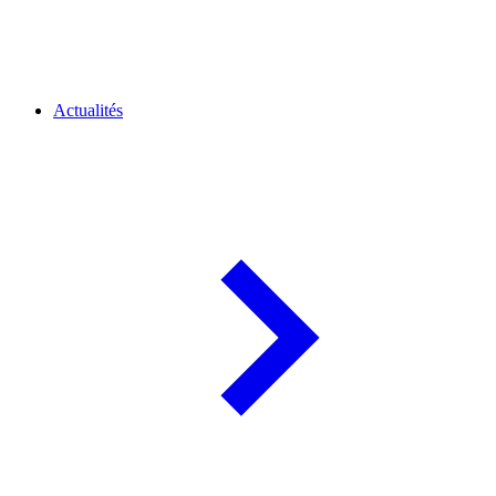
Actualités