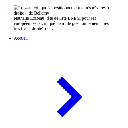
Nathalie Loiseau, tête de liste LREM pour les
européennes, a critiqué mardi le positionnement "très
très très à droite" de...
Accueil