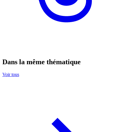
Dans la même thématique
Voir tous