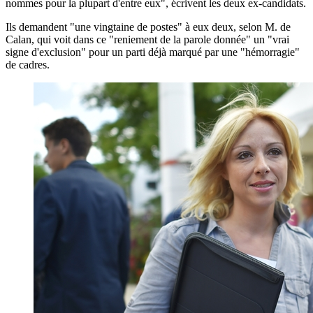
nommes pour la plupart d'entre eux", écrivent les deux ex-candidats.
Ils demandent "une vingtaine de postes" à eux deux, selon M. de
Calan, qui voit dans ce "reniement de la parole donnée" un "vrai
signe d'exclusion" pour un parti déjà marqué par une "hémorragie"
de cadres.