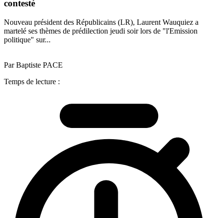
contesté
Nouveau président des Républicains (LR), Laurent Wauquiez a
martelé ses thèmes de prédilection jeudi soir lors de "l'Emission
politique" sur...
Par Baptiste PACE
Temps de lecture :