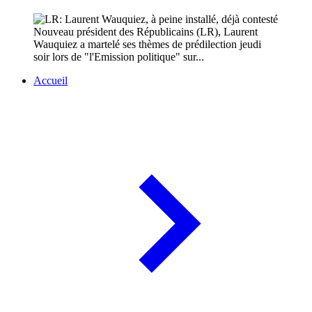
Nouveau président des Républicains (LR), Laurent
Wauquiez a martelé ses thèmes de prédilection jeudi
soir lors de "l'Emission politique" sur...
Accueil