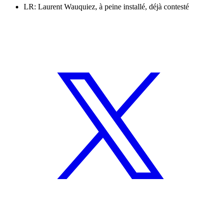
LR: Laurent Wauquiez, à peine installé, déjà contesté