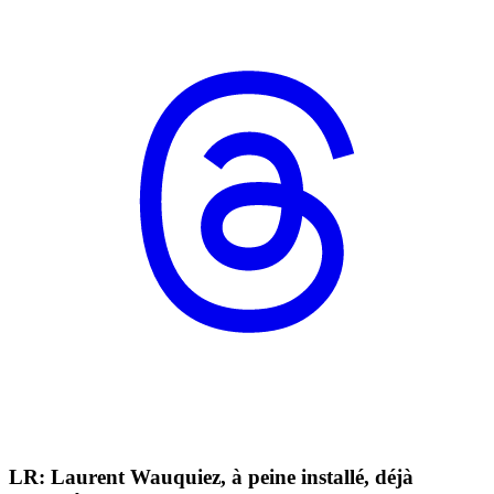
LR: Laurent Wauquiez, à peine installé, déjà