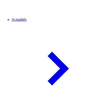
Actualités