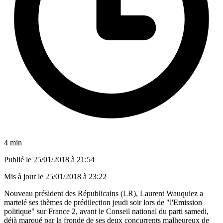
4 min
Publié le
25/01/2018 à 21:54
Mis à jour le
25/01/2018 à 23:22
Nouveau président des Républicains (LR), Laurent Wauquiez a
martelé ses thèmes de prédilection jeudi soir lors de "l'Emission
politique" sur France 2, avant le Conseil national du parti samedi,
déjà marqué par la fronde de ses deux concurrents malheureux de