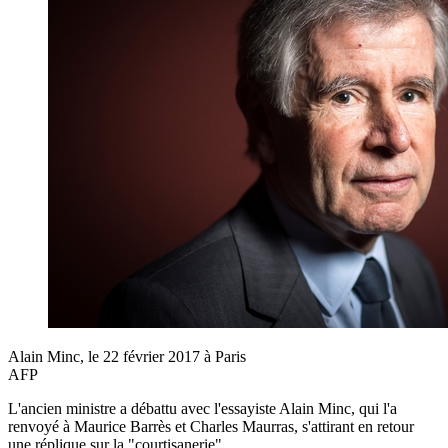
Alain Minc, le 22 février 2017 à Paris
AFP
L'ancien ministre a débattu avec l'essayiste Alain Minc, qui l'a
renvoyé à Maurice Barrès et Charles Maurras, s'attirant en retour
une réplique sur la "courtisanerie".