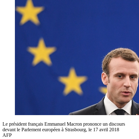
Le président français Emmanuel Macron prononce un discours
devant le Parlement européen à Strasbourg, le 17 avril 2018
AFP