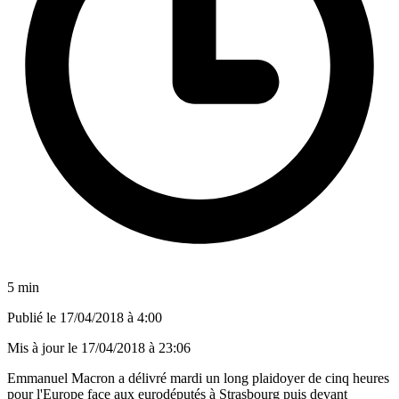
5 min
Publié le
17/04/2018 à 4:00
Mis à jour le
17/04/2018 à 23:06
Emmanuel Macron a délivré mardi un long plaidoyer de cinq heures
pour l'Europe face aux eurodéputés à Strasbourg puis devant