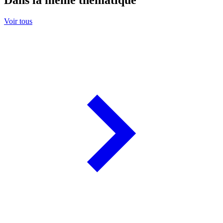
Voir tous