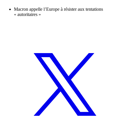
Macron appelle l’Europe à résister aux tentations
« autoritaires »