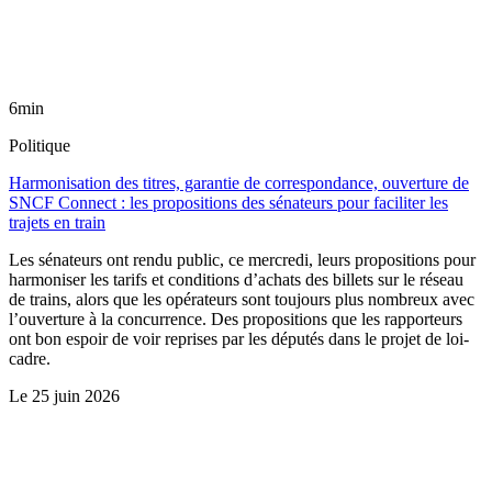
6min
Politique
Harmonisation des titres, garantie de correspondance, ouverture de
SNCF Connect : les propositions des sénateurs pour faciliter les
trajets en train
Les sénateurs ont rendu public, ce mercredi, leurs propositions pour
harmoniser les tarifs et conditions d’achats des billets sur le réseau
de trains, alors que les opérateurs sont toujours plus nombreux avec
l’ouverture à la concurrence. Des propositions que les rapporteurs
ont bon espoir de voir reprises par les députés dans le projet de loi-
cadre.
Le
25 juin 2026