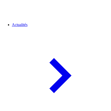
Actualités