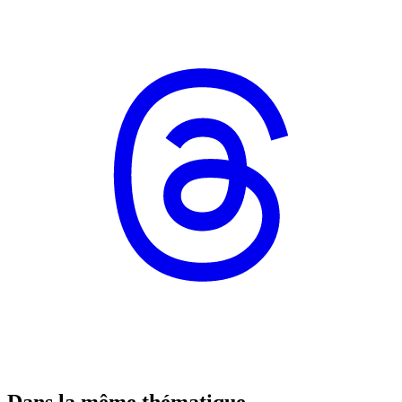
Dans la même thématique