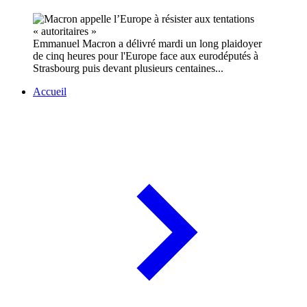
Emmanuel Macron a délivré mardi un long plaidoyer
de cinq heures pour l'Europe face aux eurodéputés à
Strasbourg puis devant plusieurs centaines...
Accueil