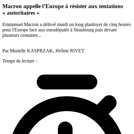
Macron appelle l’Europe à résister aux tentations
« autoritaires »
Emmanuel Macron a délivré mardi un long plaidoyer de cinq heures
pour l'Europe face aux eurodéputés à Strasbourg puis devant
plusieurs centaines...
Par Murielle KASPRZAK, Jérôme RIVET
Temps de lecture :