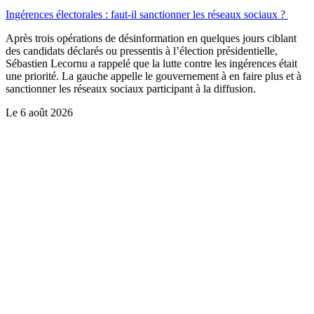
Ingérences électorales : faut-il sanctionner les réseaux sociaux ?
Après trois opérations de désinformation en quelques jours ciblant
des candidats déclarés ou pressentis à l’élection présidentielle,
Sébastien Lecornu a rappelé que la lutte contre les ingérences était
une priorité. La gauche appelle le gouvernement à en faire plus et à
sanctionner les réseaux sociaux participant à la diffusion.
Le
6 août 2026