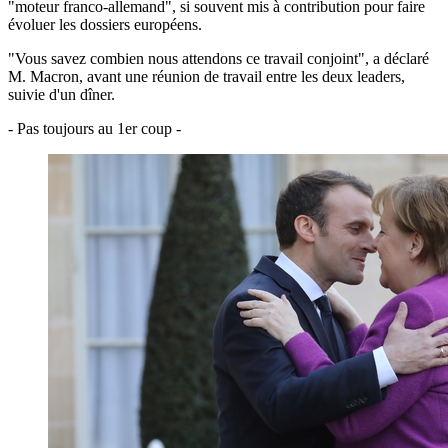
"moteur franco-allemand", si souvent mis à contribution pour faire
évoluer les dossiers européens.
"Vous savez combien nous attendons ce travail conjoint", a déclaré
M. Macron, avant une réunion de travail entre les deux leaders,
suivie d'un dîner.
- Pas toujours au 1er coup -