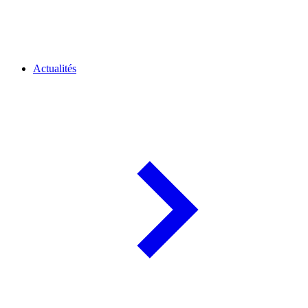
Actualités