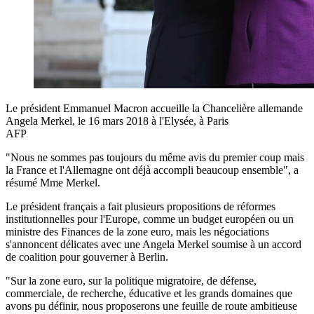
Le président Emmanuel Macron accueille la Chancelière allemande
Angela Merkel, le 16 mars 2018 à l'Elysée, à Paris
AFP
"Nous ne sommes pas toujours du même avis du premier coup mais
la France et l'Allemagne ont déjà accompli beaucoup ensemble", a
résumé Mme Merkel.
Le président français a fait plusieurs propositions de réformes
institutionnelles pour l'Europe, comme un budget européen ou un
ministre des Finances de la zone euro, mais les négociations
s'annoncent délicates avec une Angela Merkel soumise à un accord
de coalition pour gouverner à Berlin.
"Sur la zone euro, sur la politique migratoire, de défense,
commerciale, de recherche, éducative et les grands domaines que
avons pu définir, nous proposerons une feuille de route ambitieuse