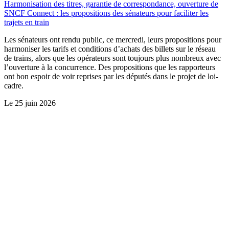
Harmonisation des titres, garantie de correspondance, ouverture de
SNCF Connect : les propositions des sénateurs pour faciliter les
trajets en train
Les sénateurs ont rendu public, ce mercredi, leurs propositions pour
harmoniser les tarifs et conditions d’achats des billets sur le réseau
de trains, alors que les opérateurs sont toujours plus nombreux avec
l’ouverture à la concurrence. Des propositions que les rapporteurs
ont bon espoir de voir reprises par les députés dans le projet de loi-
cadre.
Le
25 juin 2026