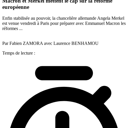
Macron et Merkel mettent le cap sur la réforme
européenne
Enfin stabilisée au pouvoir, la chancelière allemande Angela Merkel
est venue vendredi à Paris pour préparer avec Emmanuel Macron les
réformes ...
Par Fabien ZAMORA avec Laurence BENHAMOU
Temps de lecture :