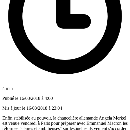
4 min
Publié le
16/03/2018 à 4:00
Mis à jour le
16/03/2018 à 23:04
Enfin stabilisée au pouvoir, la chancelière allemande Angela Merkel
est venue vendredi à Paris pour préparer avec Emmanuel Macron les
réformes "claires et ambitieuses" sur lesquelles ils veulent s'accorder