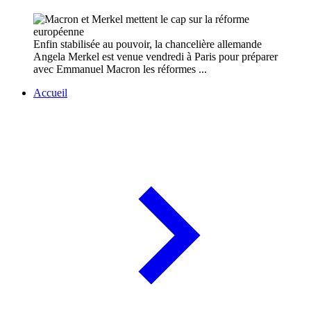
Enfin stabilisée au pouvoir, la chancelière allemande
Angela Merkel est venue vendredi à Paris pour préparer
avec Emmanuel Macron les réformes ...
Accueil