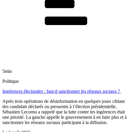
5min
Politique
Ingérences électorales : faut-il sanctionner les réseaux sociaux ?
Après trois opérations de désinformation en quelques jours ciblant
des candidats déclarés ou pressentis à l’élection présidentielle,
Sébastien Lecornu a rappelé que la lutte contre les ingérences était
une priorité. La gauche appelle le gouvernement à en faire plus et à
sanctionner les réseaux sociaux participant à la diffusion.