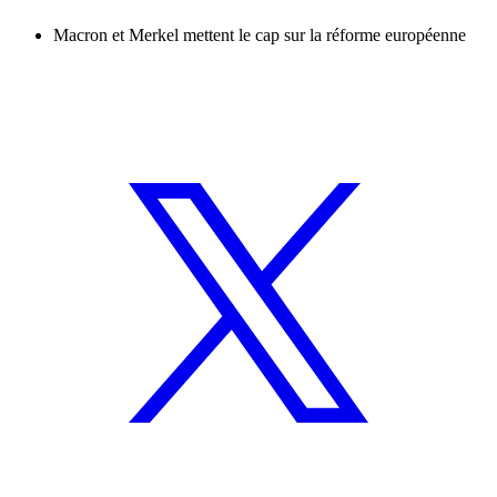
Macron et Merkel mettent le cap sur la réforme européenne