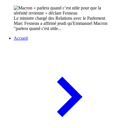
Le ministre chargé des Relations avec le Parlement
Marc Fesneau a affirmé jeudi qu'Emmanuel Macron
"parlera quand c'est utile...
Accueil