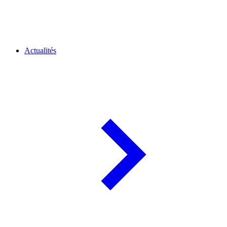
Actualités