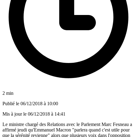
2 min
Publié le
06/12/2018 à 10:00
Mis à jour le
06/12/2018 à 14:41
Le ministre chargé des Relations avec le Parlement Marc Fesneau a
affirmé jeudi qu'Emmanuel Macron "parlera quand c'est utile pour
que la sérénité revienne" alors que plusieurs voix dans l'opposition