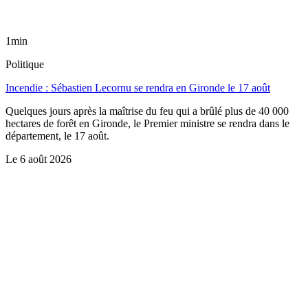
1min
Politique
Incendie : Sébastien Lecornu se rendra en Gironde le 17 août
Quelques jours après la maîtrise du feu qui a brûlé plus de 40 000
hectares de forêt en Gironde, le Premier ministre se rendra dans le
département, le 17 août.
Le
6 août 2026