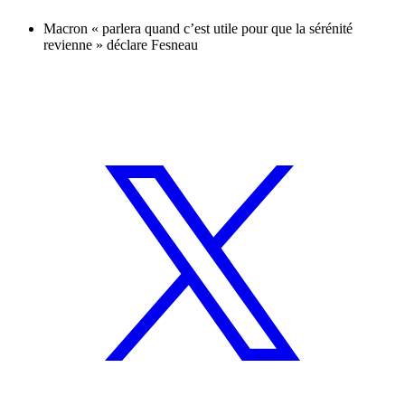
Macron « parlera quand c’est utile pour que la sérénité
revienne » déclare Fesneau