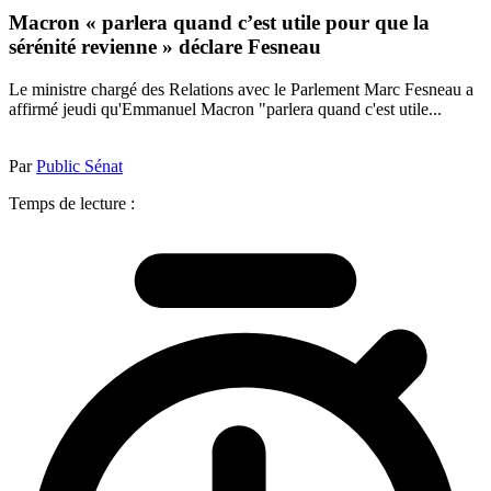
Macron « parlera quand c’est utile pour que la
sérénité revienne » déclare Fesneau
Le ministre chargé des Relations avec le Parlement Marc Fesneau a
affirmé jeudi qu'Emmanuel Macron "parlera quand c'est utile...
Par
Public Sénat
Temps de lecture :