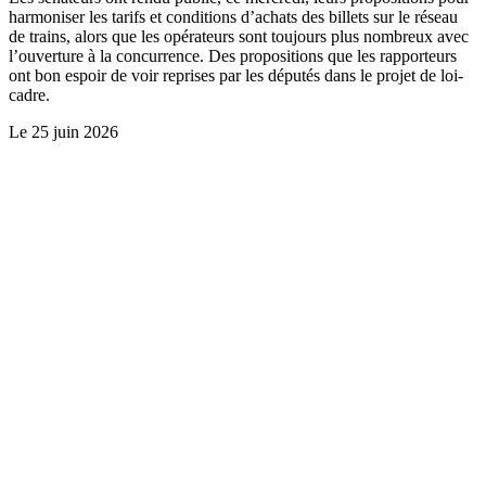
harmoniser les tarifs et conditions d’achats des billets sur le réseau
de trains, alors que les opérateurs sont toujours plus nombreux avec
l’ouverture à la concurrence. Des propositions que les rapporteurs
ont bon espoir de voir reprises par les députés dans le projet de loi-
cadre.
Le
25 juin 2026