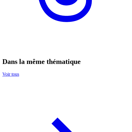
Dans la même thématique
Voir tous