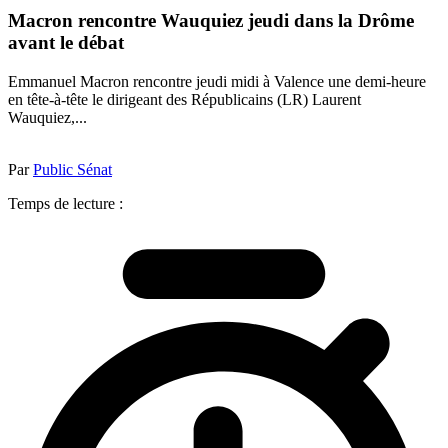
Macron rencontre Wauquiez jeudi dans la Drôme
avant le débat
Emmanuel Macron rencontre jeudi midi à Valence une demi-heure
en tête-à-tête le dirigeant des Républicains (LR) Laurent
Wauquiez,...
Par
Public Sénat
Temps de lecture :