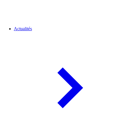
Actualités