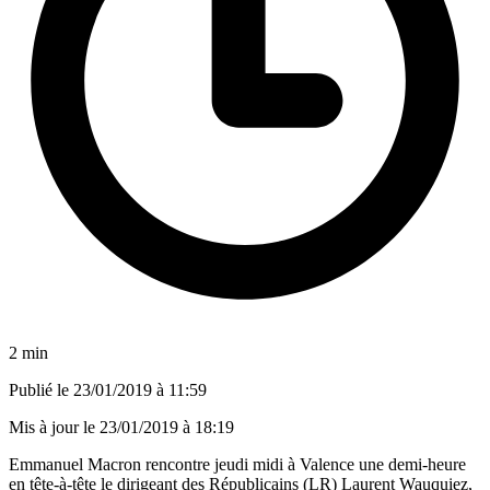
2 min
Publié le
23/01/2019 à 11:59
Mis à jour le
23/01/2019 à 18:19
Emmanuel Macron rencontre jeudi midi à Valence une demi-heure
en tête-à-tête le dirigeant des Républicains (LR) Laurent Wauquiez,