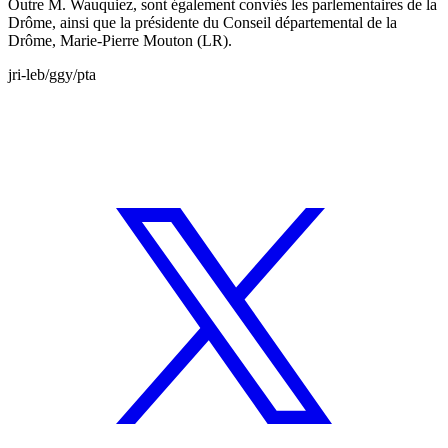
Outre M. Wauquiez, sont également conviés les parlementaires de la
Drôme, ainsi que la présidente du Conseil départemental de la
Drôme, Marie-Pierre Mouton (LR).
jri-leb/ggy/pta