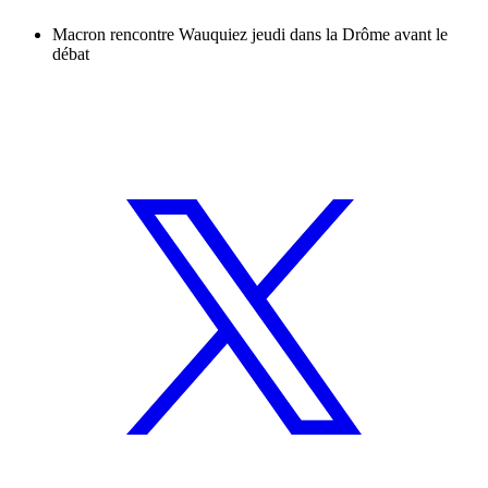
Macron rencontre Wauquiez jeudi dans la Drôme avant le
débat