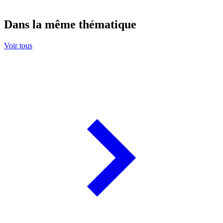
Dans la même thématique
Voir tous