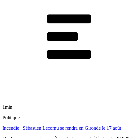
1min
Politique
Incendie : Sébastien Lecornu se rendra en Gironde le 17 août