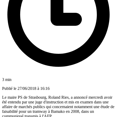
3 min
Publié le
27/06/2018 à 16:16
Le maire PS de Strasbourg, Roland Ries, a annoncé mercredi avoir
été entendu par une juge d'instruction et mis en examen dans une
affaire de marchés publics qui concernaient notamment une étude de
faisabilité pour un tramway à Bamako en 2008, dans un
communiqué transmis à l'AFP.