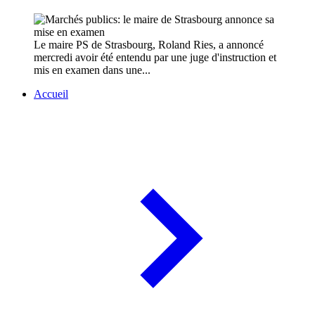
Le maire PS de Strasbourg, Roland Ries, a annoncé
mercredi avoir été entendu par une juge d'instruction et
mis en examen dans une...
Accueil