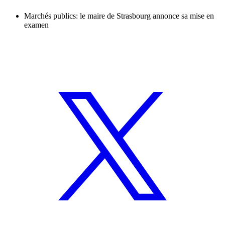
Marchés publics: le maire de Strasbourg annonce sa mise en
examen