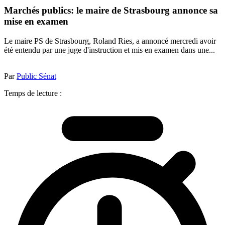
Marchés publics: le maire de Strasbourg annonce sa
mise en examen
Le maire PS de Strasbourg, Roland Ries, a annoncé mercredi avoir
été entendu par une juge d'instruction et mis en examen dans une...
Par
Public Sénat
Temps de lecture :