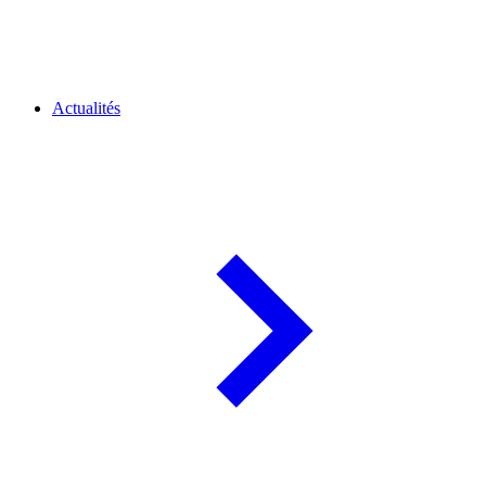
Actualités