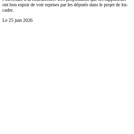
ont bon espoir de voir reprises par les députés dans le projet de loi-
cadre.
Le
25 juin 2026