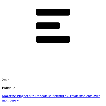
2min
Politique
Mazarine Pingeot sur François Mitterrand : « J'étais insolente avec
mon père »