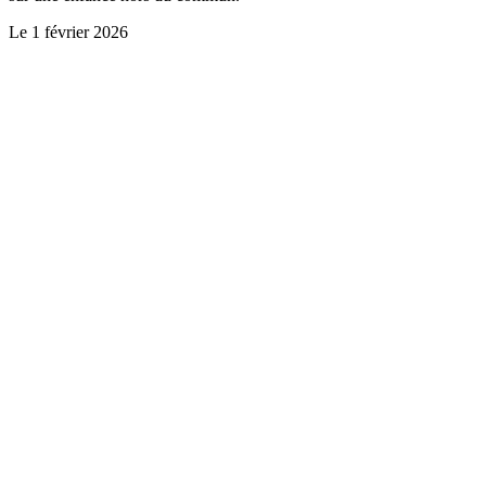
Le
1 février 2026