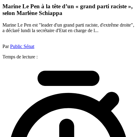
Marine Le Pen à la tête d’un « grand parti raciste »,
selon Marlène Schiappa
Marine Le Pen est "leader d'un grand parti raciste, d'extrême droite",
a déclaré lundi la secrétaire d'Etat en charge de l...
Par
Public Sénat
Temps de lecture :