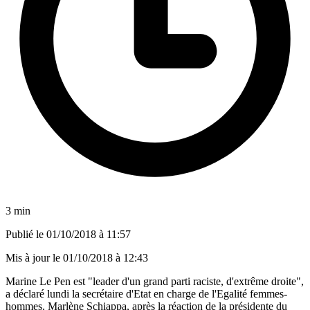
3 min
Publié le
01/10/2018 à 11:57
Mis à jour le
01/10/2018 à 12:43
Marine Le Pen est "leader d'un grand parti raciste, d'extrême droite",
a déclaré lundi la secrétaire d'Etat en charge de l'Egalité femmes-
hommes, Marlène Schiappa, après la réaction de la présidente du