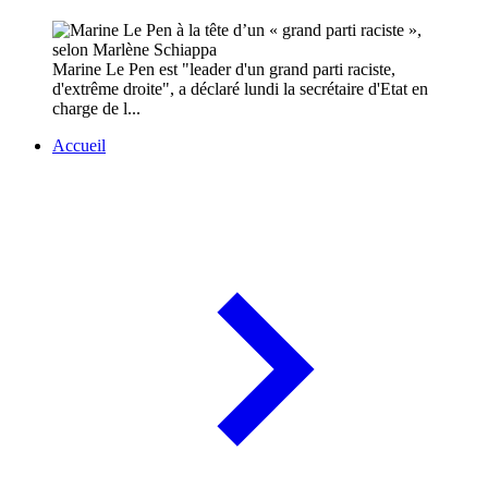
Marine Le Pen est "leader d'un grand parti raciste,
d'extrême droite", a déclaré lundi la secrétaire d'Etat en
charge de l...
Accueil