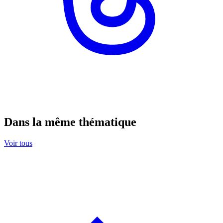
Dans la même thématique
Voir tous