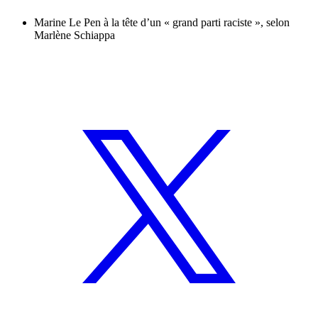
Marine Le Pen à la tête d’un « grand parti raciste », selon
Marlène Schiappa