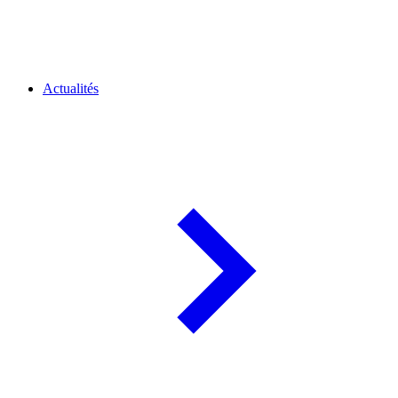
Actualités