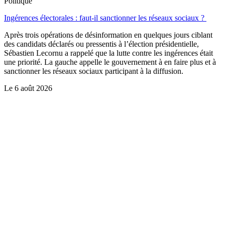
Politique
Ingérences électorales : faut-il sanctionner les réseaux sociaux ?
Après trois opérations de désinformation en quelques jours ciblant
des candidats déclarés ou pressentis à l’élection présidentielle,
Sébastien Lecornu a rappelé que la lutte contre les ingérences était
une priorité. La gauche appelle le gouvernement à en faire plus et à
sanctionner les réseaux sociaux participant à la diffusion.
Le
6 août 2026