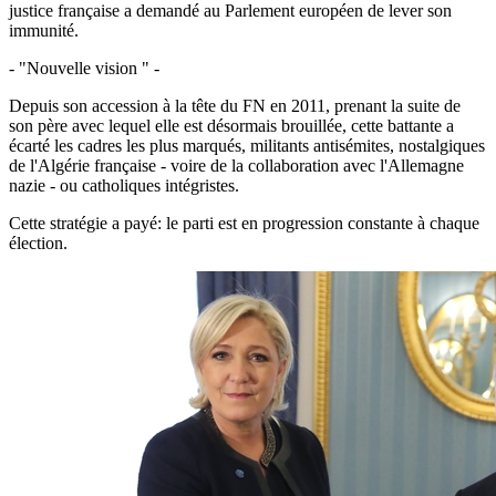
justice française a demandé au Parlement européen de lever son
immunité.
- "Nouvelle vision " -
Depuis son accession à la tête du FN en 2011, prenant la suite de
son père avec lequel elle est désormais brouillée, cette battante a
écarté les cadres les plus marqués, militants antisémites, nostalgiques
de l'Algérie française - voire de la collaboration avec l'Allemagne
nazie - ou catholiques intégristes.
Cette stratégie a payé: le parti est en progression constante à chaque
élection.