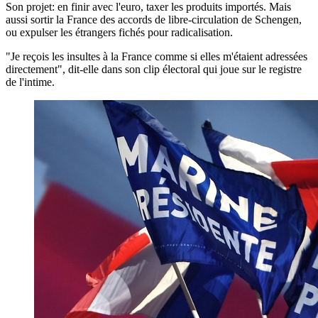
Son projet: en finir avec l'euro, taxer les produits importés. Mais
aussi sortir la France des accords de libre-circulation de Schengen,
ou expulser les étrangers fichés pour radicalisation.
"Je reçois les insultes à la France comme si elles m'étaient adressées
directement", dit-elle dans son clip électoral qui joue sur le registre
de l'intime.