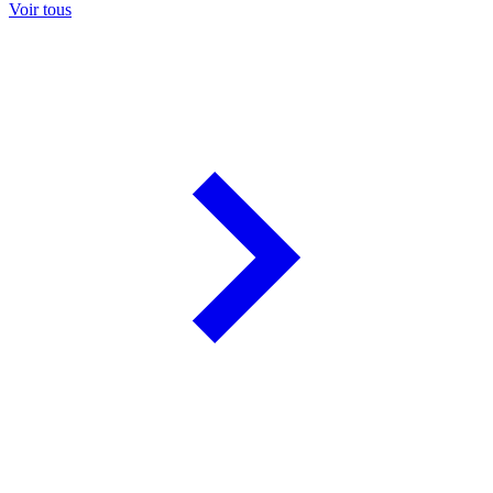
Voir tous