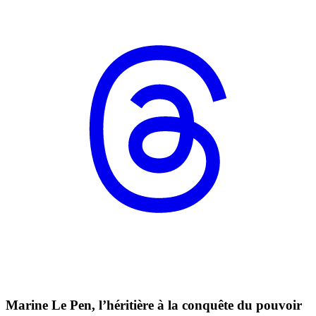
Marine Le Pen, l’héritière à la conquête du pouvoir