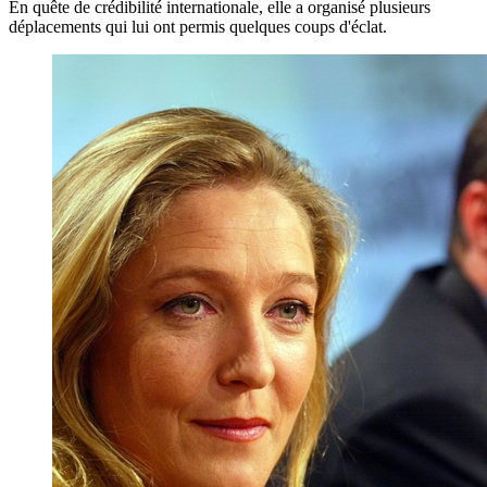
En quête de crédibilité internationale, elle a organisé plusieurs
déplacements qui lui ont permis quelques coups d'éclat.