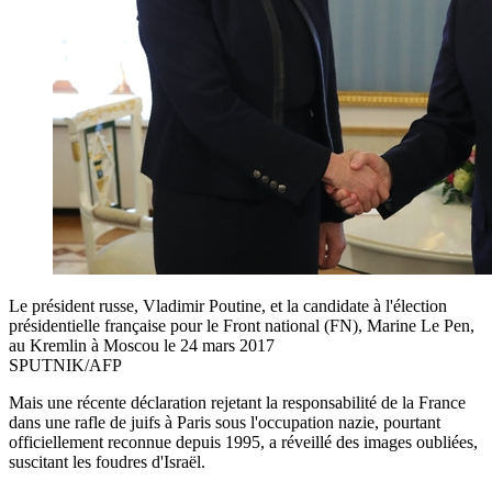
Le président russe, Vladimir Poutine, et la candidate à l'élection
présidentielle française pour le Front national (FN), Marine Le Pen,
au Kremlin à Moscou le 24 mars 2017
SPUTNIK/AFP
Mais une récente déclaration rejetant la responsabilité de la France
dans une rafle de juifs à Paris sous l'occupation nazie, pourtant
officiellement reconnue depuis 1995, a réveillé des images oubliées,
suscitant les foudres d'Israël.