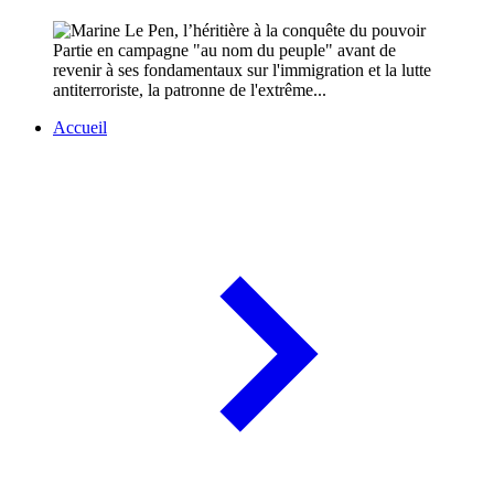
Partie en campagne "au nom du peuple" avant de
revenir à ses fondamentaux sur l'immigration et la lutte
antiterroriste, la patronne de l'extrême...
Accueil