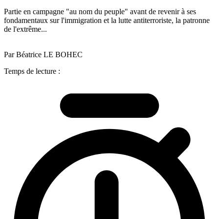
Partie en campagne "au nom du peuple" avant de revenir à ses
fondamentaux sur l'immigration et la lutte antiterroriste, la patronne
de l'extrême...
Par Béatrice LE BOHEC
Temps de lecture :