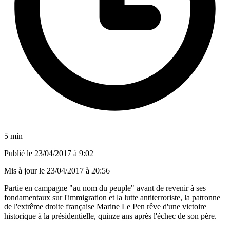
5 min
Publié le
23/04/2017 à 9:02
Mis à jour le
23/04/2017 à 20:56
Partie en campagne "au nom du peuple" avant de revenir à ses
fondamentaux sur l'immigration et la lutte antiterroriste, la patronne
de l'extrême droite française Marine Le Pen rêve d'une victoire
historique à la présidentielle, quinze ans après l'échec de son père.