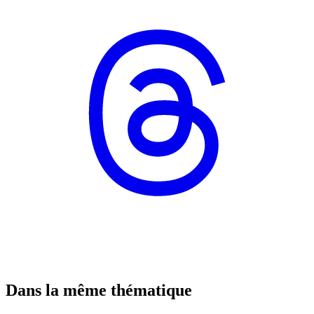
Dans la même thématique