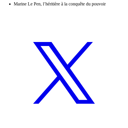
Marine Le Pen, l’héritière à la conquête du pouvoir