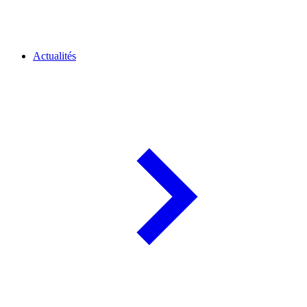
Actualités