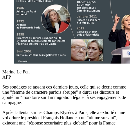
Marine Le Pen
AFP
Ses sondages se tassant ces derniers jours, celle qui se décrit comme
une "femme de caractère parfois abrupte" a durci ses discours et
ajouté un "moratoire sur l'immigration légale" à ses engagements de
campagne.
Après l'attentat sur les Champs-Elysées à Paris, elle a exhorté d'une
voix dure le président François Hollande à un "ultime sursaut",
exigeant une "réponse sécuritaire plus globale" pour la France.