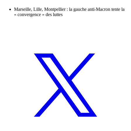
Marseille, Lille, Montpellier : la gauche anti-Macron tente la
« convergence » des luttes