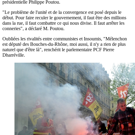
présidentielle Philippe Poutou.
"Le problème de l'unité et de la convergence est posé depuis le
début. Pour faire reculer le gouvernement, il faut être des millions
dans la rue, il faut combattre ce qui nous divise. Il faut arrêter les
conneries", a déclaré M. Poutou.
Oubliées les rivalités entre communistes et Insoumis, "Mélenchon
est député des Bouches-du-Rhône, moi aussi, il n'y a rien de plus
naturel que d'être là", renchérit le parlementaire PCF Pierre
Dharréville.