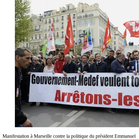
Manifestation à Marseille contre la politique du président Emmanuel