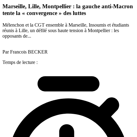
Marseille, Lille, Montpellier : la gauche anti-Macron
tente la « convergence » des luttes
Mélenchon et la CGT ensemble à Marseille, Insoumis et étudiants
réunis à Lille, un défilé sous haute tension à Montpellier : les
opposants de...
Par Francois BECKER
Temps de lecture :