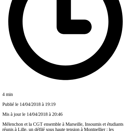
4 min
Publié le
14/04/2018 à 19:19
Mis à jour le
14/04/2018 à 20:46
Mélenchon et la CGT ensemble à Marseille, Insoumis et étudiants
réunis à Lille, un défilé sous haute tension à Montpellier : les