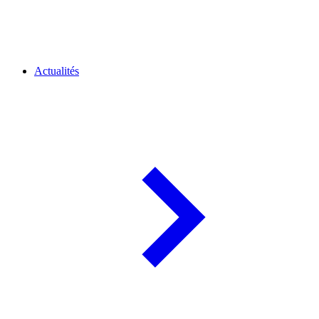
Actualités