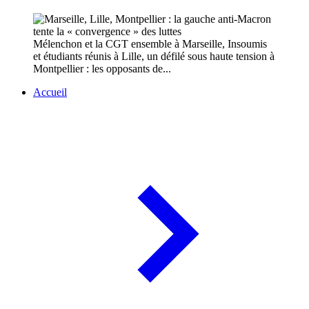
Mélenchon et la CGT ensemble à Marseille, Insoumis
et étudiants réunis à Lille, un défilé sous haute tension à
Montpellier : les opposants de...
Accueil