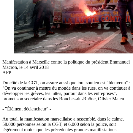
Manifestation à Marseille contre la politique du président Emmanuel
Macron, le 14 avril 2018
AFP
Du côté de la CGT, on assure aussi que tout soutien est "bienvenu" :
"On va continuer à mettre du monde dans les rues, on va continuer à
développer les grèves, les luttes, partout dans les entreprises",
promet son secrétaire dans les Bouches-du-Rhône, Olivier Mateu.
- "Élément déclencheur" -
Au total, la manifestation marseillaise a rassemblé, dans le calme,
58.000 personnes selon la CGT, et 6.000 selon la police, soit
légèrement moins que les précédentes grandes manifestations