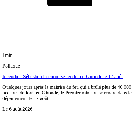
1min
Politique
Incendie : Sébastien Lecornu se rendra en Gironde le 17 août
Quelques jours après la maîtrise du feu qui a brûlé plus de 40 000
hectares de forêt en Gironde, le Premier ministre se rendra dans le
département, le 17 août.
Le
6 août 2026