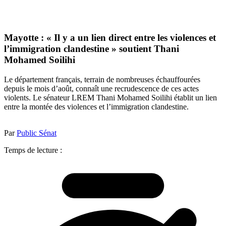
Mayotte : « Il y a un lien direct entre les violences et
l’immigration clandestine » soutient Thani
Mohamed Soilihi
Le département français, terrain de nombreuses échauffourées
depuis le mois d’août, connaît une recrudescence de ces actes
violents. Le sénateur LREM Thani Mohamed Soilihi établit un lien
entre la montée des violences et l’immigration clandestine.
Par
Public Sénat
Temps de lecture :