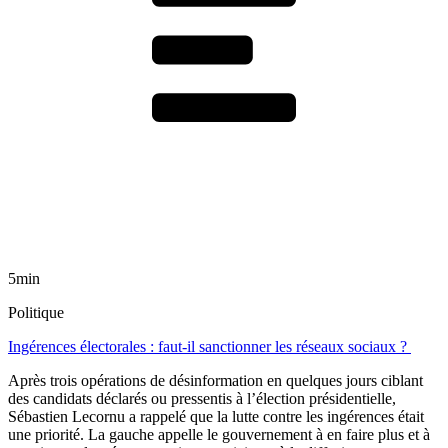
5min
Politique
Ingérences électorales : faut-il sanctionner les réseaux sociaux ?
Après trois opérations de désinformation en quelques jours ciblant
des candidats déclarés ou pressentis à l’élection présidentielle,
Sébastien Lecornu a rappelé que la lutte contre les ingérences était
une priorité. La gauche appelle le gouvernement à en faire plus et à