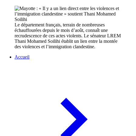
Le département français, terrain de nombreuses
échauffourées depuis le mois d’août, connaît une
recrudescence de ces actes violents. Le sénateur LREM
Thani Mohamed Soilihi établit un lien entre la montée
des violences et l’immigration clandestine.
Accueil