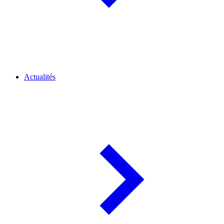
Actualités