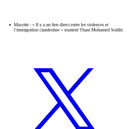
Mayotte : « Il y a un lien direct entre les violences et
l’immigration clandestine » soutient Thani Mohamed Soilihi