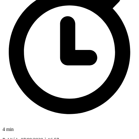
4 min