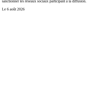
sanctionner les réseaux sociaux participant à la diffusion.
Le
6 août 2026