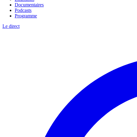
Documentaires
Podcasts
Programme
Le direct