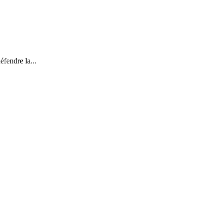
fendre la...