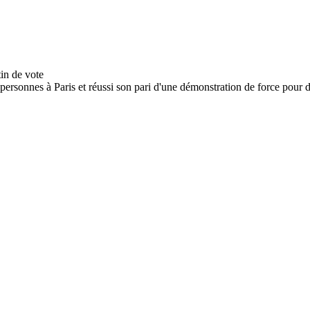
ersonnes à Paris et réussi son pari d'une démonstration de force pour dé