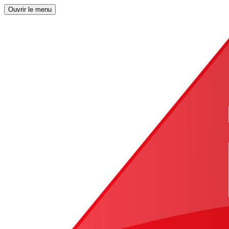
Ouvrir le menu