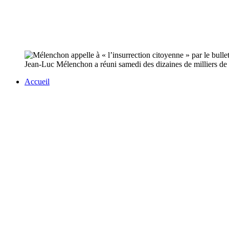
Jean-Luc Mélenchon a réuni samedi des dizaines de milliers de p
Accueil