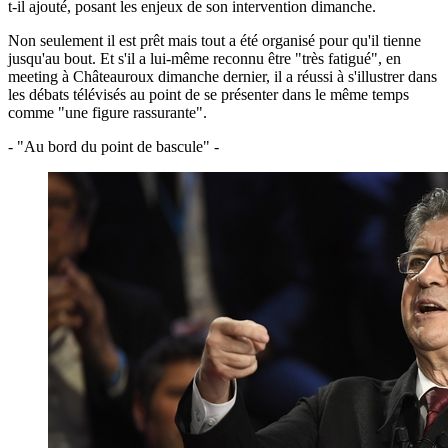
t-il ajouté, posant les enjeux de son intervention dimanche.
Non seulement il est prêt mais tout a été organisé pour qu'il tienne
jusqu'au bout. Et s'il a lui-même reconnu être "très fatigué", en
meeting à Châteauroux dimanche dernier, il a réussi à s'illustrer dans
les débats télévisés au point de se présenter dans le même temps
comme "une figure rassurante".
- "Au bord du point de bascule" -