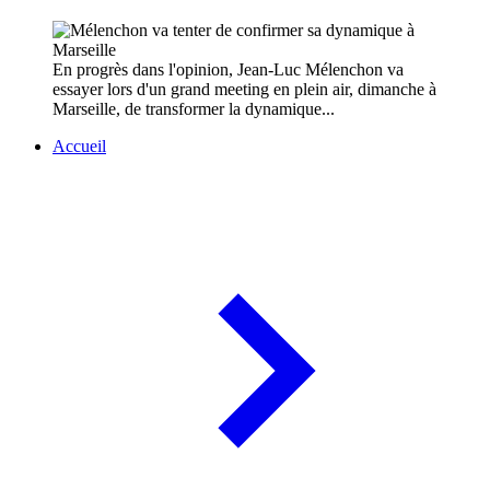
En progrès dans l'opinion, Jean-Luc Mélenchon va
essayer lors d'un grand meeting en plein air, dimanche à
Marseille, de transformer la dynamique...
Accueil