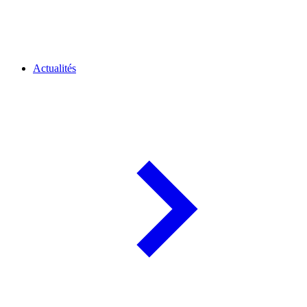
Actualités