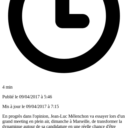
4 min
Publié le
09/04/2017 à 5:46
Mis à jour le
09/04/2017 à 7:15
En progrès dans l'opinion, Jean-Luc Mélenchon va essayer lors d'un
grand meeting en plein air, dimanche à Marseille, de transformer la
dynamique autour de sa candidature en une réelle chance d'être