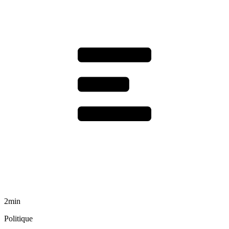
2min
Politique