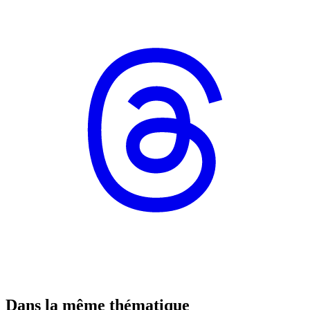
Dans la même thématique