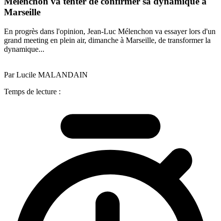
Mélenchon va tenter de confirmer sa dynamique à
Marseille
En progrès dans l'opinion, Jean-Luc Mélenchon va essayer lors d'un
grand meeting en plein air, dimanche à Marseille, de transformer la
dynamique...
Par Lucile MALANDAIN
Temps de lecture :