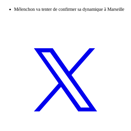
Mélenchon va tenter de confirmer sa dynamique à Marseille