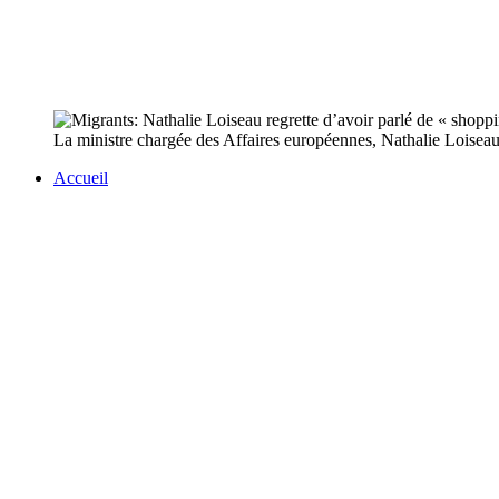
La ministre chargée des Affaires européennes, Nathalie Loiseau, 
Accueil