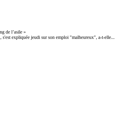
s'est expliquée jeudi sur son emploi "malheureux", a-t-elle...