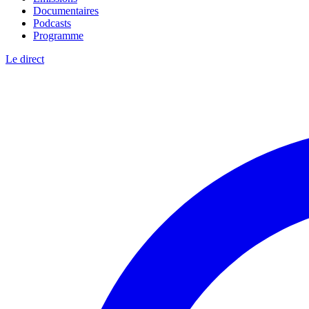
Documentaires
Podcasts
Programme
Le direct