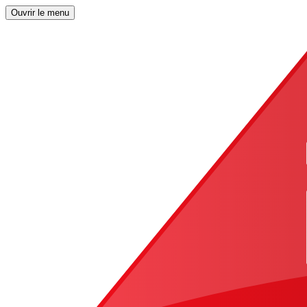
Ouvrir le menu