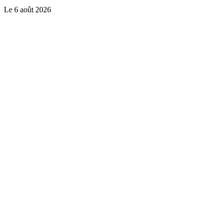
Le
6 août 2026