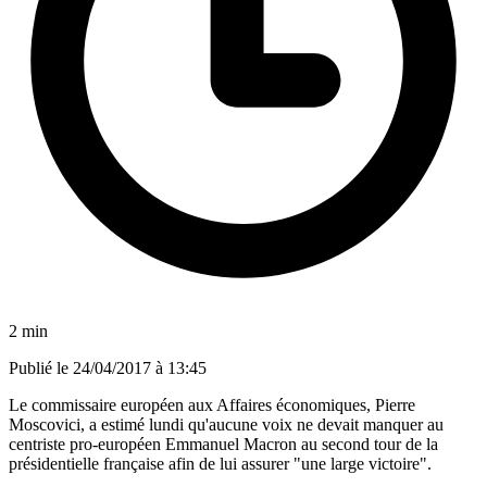
2 min
Publié le
24/04/2017 à 13:45
Le commissaire européen aux Affaires économiques, Pierre
Moscovici, a estimé lundi qu'aucune voix ne devait manquer au
centriste pro-européen Emmanuel Macron au second tour de la
présidentielle française afin de lui assurer "une large victoire".