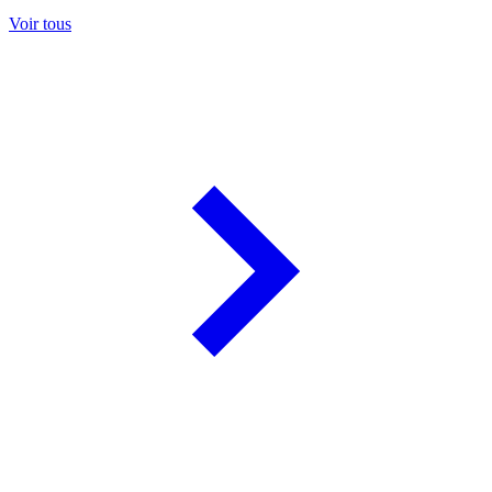
Voir tous