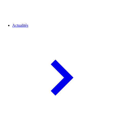
Actualités