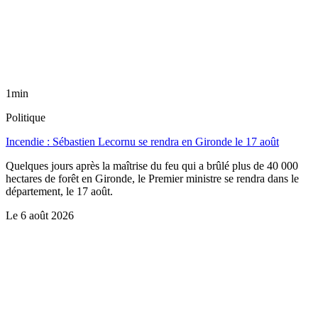
1min
Politique
Incendie : Sébastien Lecornu se rendra en Gironde le 17 août
Quelques jours après la maîtrise du feu qui a brûlé plus de 40 000
hectares de forêt en Gironde, le Premier ministre se rendra dans le
département, le 17 août.
Le
6 août 2026