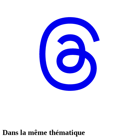
Dans la même thématique