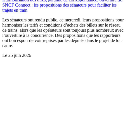
SNCF Connect : les propositions des sénateurs pour faciliter les
trajets en train
Les sénateurs ont rendu public, ce mercredi, leurs propositions pour
harmoniser les tarifs et conditions d’achats des billets sur le réseau
de trains, alors que les opérateurs sont toujours plus nombreux avec
l’ouverture à la concurrence. Des propositions que les rapporteurs
ont bon espoir de voir reprises par les députés dans le projet de loi-
cadre.
Le
25 juin 2026