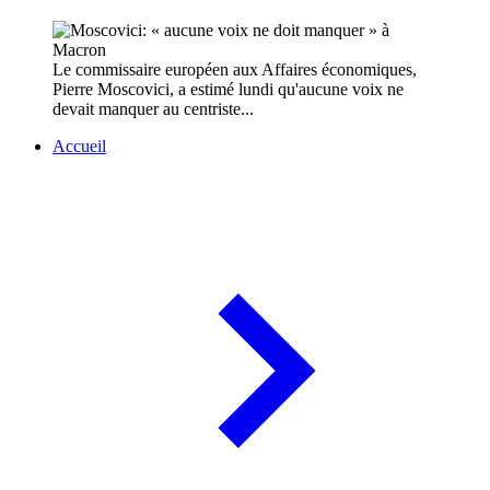
Le commissaire européen aux Affaires économiques,
Pierre Moscovici, a estimé lundi qu'aucune voix ne
devait manquer au centriste...
Accueil