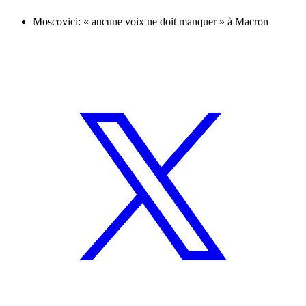
Moscovici: « aucune voix ne doit manquer » à Macron