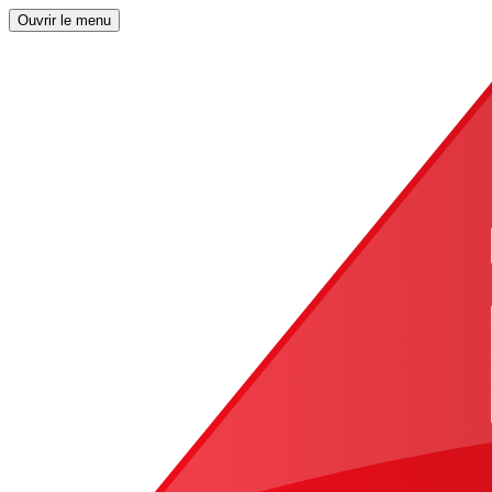
Ouvrir le menu