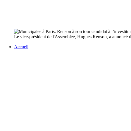
Le vice-président de l'Assemblée, Hugues Renson, a annoncé dima
Accueil