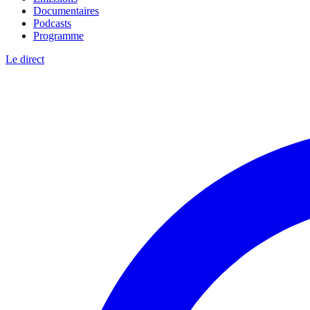
Documentaires
Podcasts
Programme
Le direct