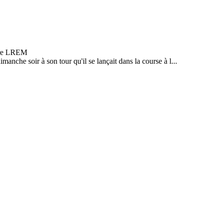
nche soir à son tour qu'il se lançait dans la course à l...