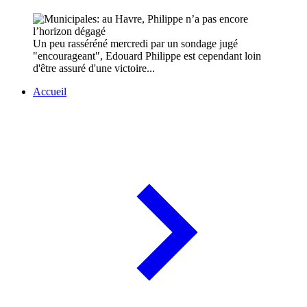
Un peu rasséréné mercredi par un sondage jugé
"encourageant", Edouard Philippe est cependant loin
d'être assuré d'une victoire...
Accueil