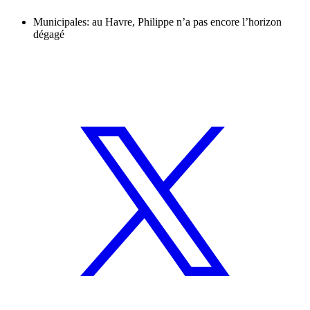
Municipales: au Havre, Philippe n’a pas encore l’horizon
dégagé