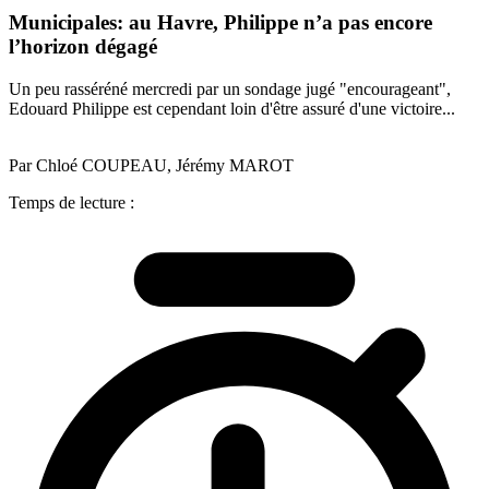
Municipales: au Havre, Philippe n’a pas encore
l’horizon dégagé
Un peu rasséréné mercredi par un sondage jugé "encourageant",
Edouard Philippe est cependant loin d'être assuré d'une victoire...
Par Chloé COUPEAU, Jérémy MAROT
Temps de lecture :