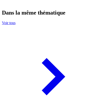
Dans la même thématique
Voir tous