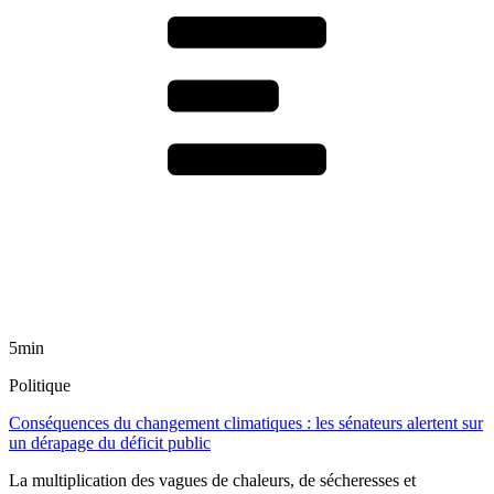
5min
Politique
Conséquences du changement climatiques : les sénateurs alertent sur
un dérapage du déficit public
La multiplication des vagues de chaleurs, de sécheresses et