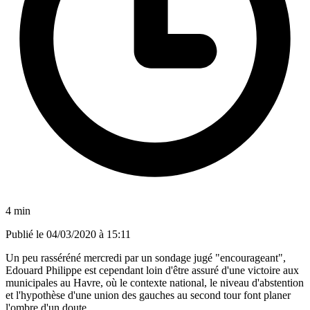
4 min
Publié le
04/03/2020 à 15:11
Un peu rasséréné mercredi par un sondage jugé "encourageant",
Edouard Philippe est cependant loin d'être assuré d'une victoire aux
municipales au Havre, où le contexte national, le niveau d'abstention
et l'hypothèse d'une union des gauches au second tour font planer
l'ombre d'un doute.