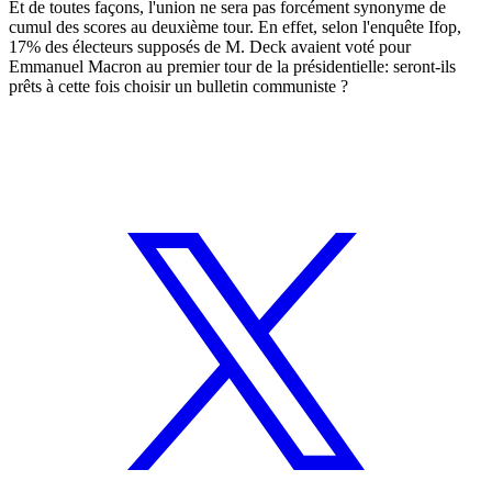
Et de toutes façons, l'union ne sera pas forcément synonyme de
cumul des scores au deuxième tour. En effet, selon l'enquête Ifop,
17% des électeurs supposés de M. Deck avaient voté pour
Emmanuel Macron au premier tour de la présidentielle: seront-ils
prêts à cette fois choisir un bulletin communiste ?