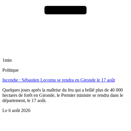
1min
Politique
Incendie : Sébastien Lecornu se rendra en Gironde le 17 août
Quelques jours après la maîtrise du feu qui a brûlé plus de 40 000
hectares de forêt en Gironde, le Premier ministre se rendra dans le
département, le 17 août.
Le
6 août 2026