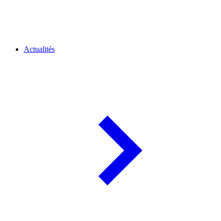
Actualités