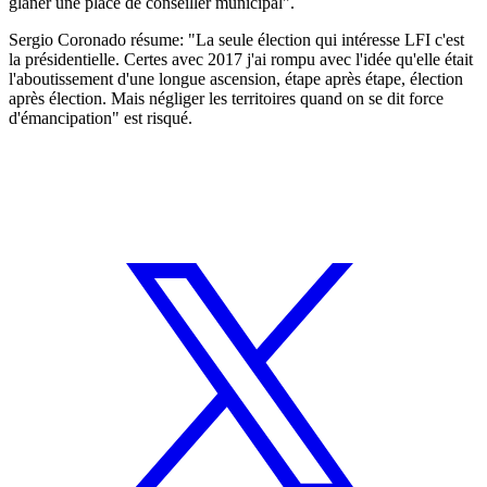
glaner une place de conseiller municipal".
Sergio Coronado résume: "La seule élection qui intéresse LFI c'est
la présidentielle. Certes avec 2017 j'ai rompu avec l'idée qu'elle était
l'aboutissement d'une longue ascension, étape après étape, élection
après élection. Mais négliger les territoires quand on se dit force
d'émancipation" est risqué.