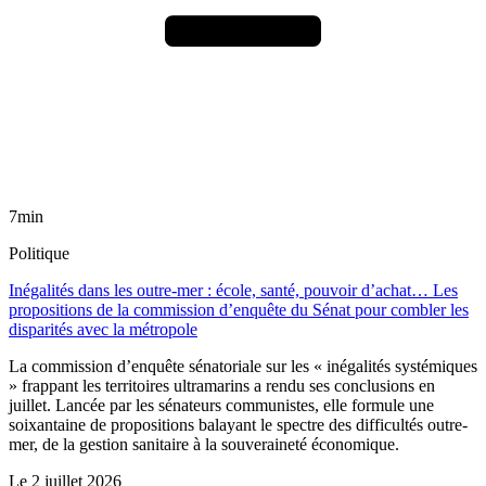
7min
Politique
Inégalités dans les outre-mer : école, santé, pouvoir d’achat… Les
propositions de la commission d’enquête du Sénat pour combler les
disparités avec la métropole
La commission d’enquête sénatoriale sur les « inégalités systémiques
» frappant les territoires ultramarins a rendu ses conclusions en
juillet. Lancée par les sénateurs communistes, elle formule une
soixantaine de propositions balayant le spectre des difficultés outre-
mer, de la gestion sanitaire à la souveraineté économique.
Le
2 juillet 2026