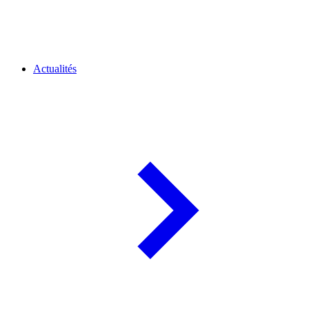
Actualités