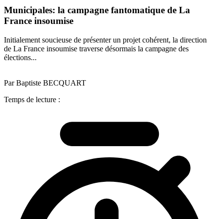
Municipales: la campagne fantomatique de La
France insoumise
Initialement soucieuse de présenter un projet cohérent, la direction
de La France insoumise traverse désormais la campagne des
élections...
Par Baptiste BECQUART
Temps de lecture :