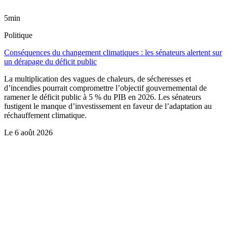
5min
Politique
Conséquences du changement climatiques : les sénateurs alertent sur
un dérapage du déficit public
La multiplication des vagues de chaleurs, de sécheresses et
d’incendies pourrait compromettre l’objectif gouvernemental de
ramener le déficit public à 5 % du PIB en 2026. Les sénateurs
fustigent le manque d’investissement en faveur de l’adaptation au
réchauffement climatique.
Le
6 août 2026