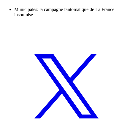
Municipales: la campagne fantomatique de La France
insoumise