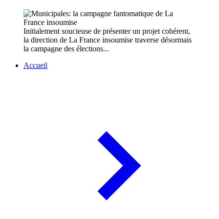
Initialement soucieuse de présenter un projet cohérent,
la direction de La France insoumise traverse désormais
la campagne des élections...
Accueil