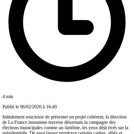
4 min
Publié le
06/02/2020 à 16:49
Initialement soucieuse de présenter un projet cohérent, la direction
de La France insoumise traverse désormais la campagne des
élections municipales comme un fantôme, les yeux déjà rivés sur la
présidentielle. De quoi laisser perplexes certains cadres, alliés et