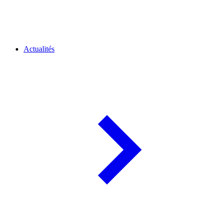
Actualités