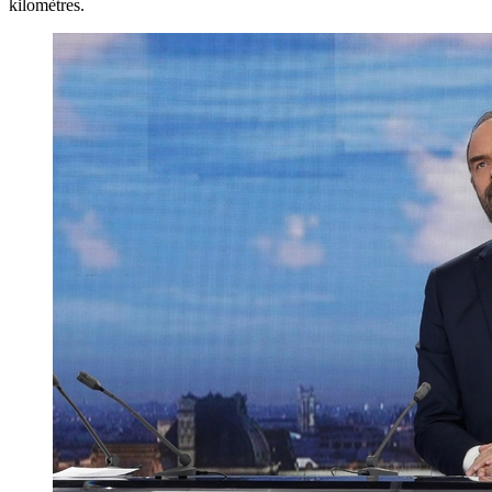
kilomètres.