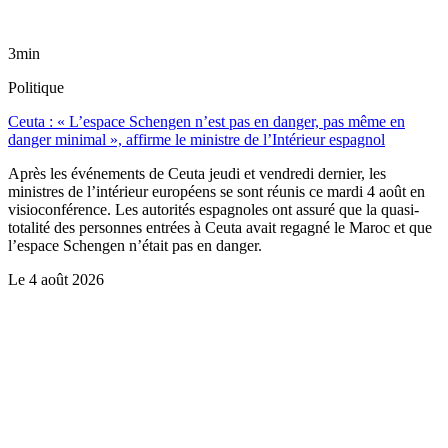
3min
Politique
Ceuta : « L’espace Schengen n’est pas en danger, pas même en
danger minimal », affirme le ministre de l’Intérieur espagnol
Après les événements de Ceuta jeudi et vendredi dernier, les
ministres de l’intérieur européens se sont réunis ce mardi 4 août en
visioconférence. Les autorités espagnoles ont assuré que la quasi-
totalité des personnes entrées à Ceuta avait regagné le Maroc et que
l’espace Schengen n’était pas en danger.
Le
4 août 2026