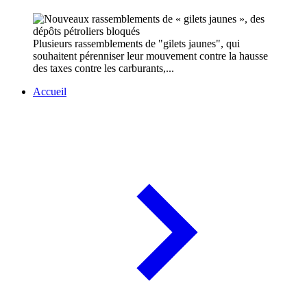
Plusieurs rassemblements de "gilets jaunes", qui
souhaitent pérenniser leur mouvement contre la hausse
des taxes contre les carburants,...
Accueil