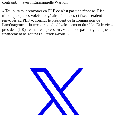
contraint. », avertit Emmanuelle Wargon.
« Toujours tout renvoyer en PLF ce n'est pas une réponse. Rien
n’indique que les volets budgétaire, financier, et fiscal seraient
renvoyés au PLF », conclut le président de la commission de
l’aménagement du territoire et du développement durable. Et le vice-
président (LR) de mettre la pression : « Je n’ose pas imaginer que le
financement ne soit pas au rendez-vous. »