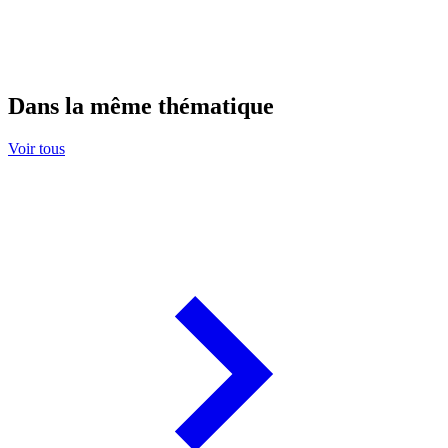
Dans la même thématique
Voir tous