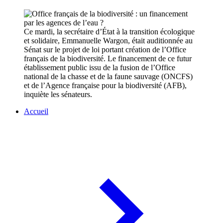
Ce mardi, la secrétaire d’État à la transition écologique
et solidaire, Emmanuelle Wargon, était auditionnée au
Sénat sur le projet de loi portant création de l’Office
français de la biodiversité. Le financement de ce futur
établissement public issu de la fusion de l’Office
national de la chasse et de la faune sauvage (ONCFS)
et de l’Agence française pour la biodiversité (AFB),
inquiète les sénateurs.
Accueil