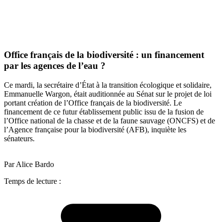
Office français de la biodiversité : un financement
par les agences de l’eau ?
Ce mardi, la secrétaire d’État à la transition écologique et solidaire,
Emmanuelle Wargon, était auditionnée au Sénat sur le projet de loi
portant création de l’Office français de la biodiversité. Le
financement de ce futur établissement public issu de la fusion de
l’Office national de la chasse et de la faune sauvage (ONCFS) et de
l’Agence française pour la biodiversité (AFB), inquiète les
sénateurs.
Par Alice Bardo
Temps de lecture :