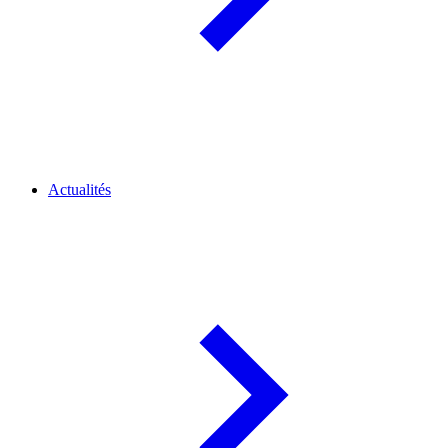
Actualités