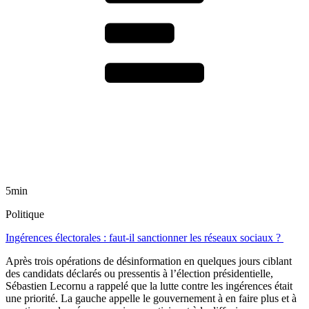
5min
Politique
Ingérences électorales : faut-il sanctionner les réseaux sociaux ?
Après trois opérations de désinformation en quelques jours ciblant
des candidats déclarés ou pressentis à l’élection présidentielle,
Sébastien Lecornu a rappelé que la lutte contre les ingérences était
une priorité. La gauche appelle le gouvernement à en faire plus et à