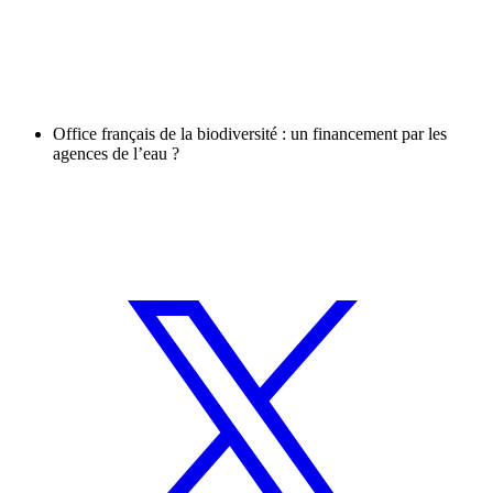
Office français de la biodiversité : un financement par les
agences de l’eau ?