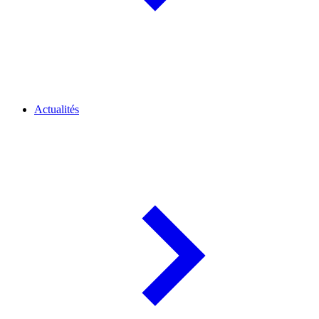
Actualités