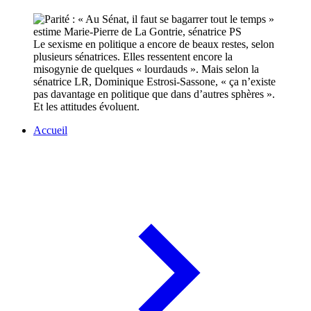
Le sexisme en politique a encore de beaux restes, selon
plusieurs sénatrices. Elles ressentent encore la
misogynie de quelques « lourdauds ». Mais selon la
sénatrice LR, Dominique Estrosi-Sassone, « ça n’existe
pas davantage en politique que dans d’autres sphères ».
Et les attitudes évoluent.
Accueil