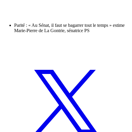
Parité : « Au Sénat, il faut se bagarrer tout le temps » estime
Marie-Pierre de La Gontrie, sénatrice PS