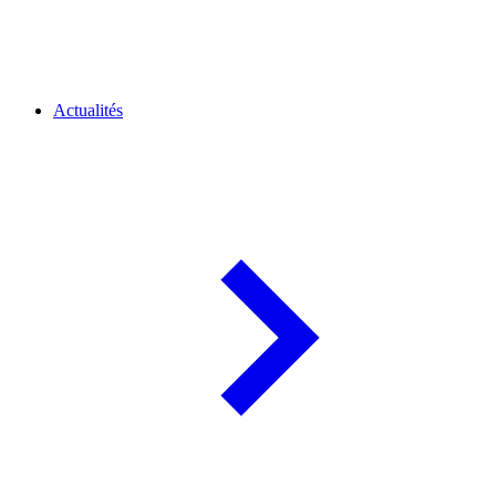
Actualités