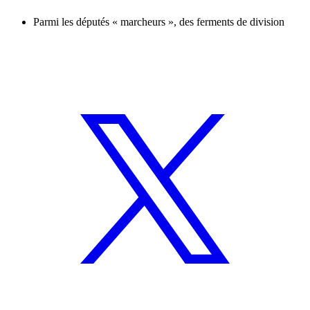
Parmi les députés « marcheurs », des ferments de division