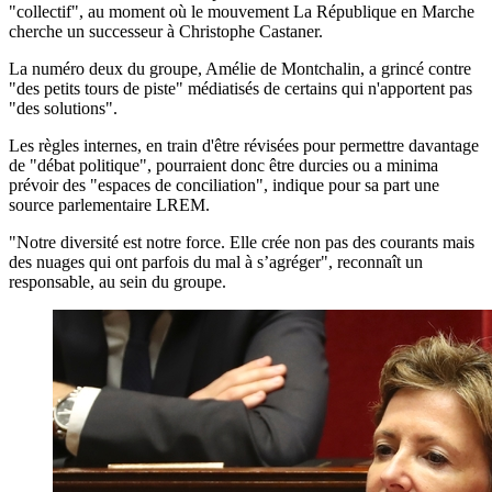
"collectif", au moment où le mouvement La République en Marche
cherche un successeur à Christophe Castaner.
La numéro deux du groupe, Amélie de Montchalin, a grincé contre
"des petits tours de piste" médiatisés de certains qui n'apportent pas
"des solutions".
Les règles internes, en train d'être révisées pour permettre davantage
de "débat politique", pourraient donc être durcies ou a minima
prévoir des "espaces de conciliation", indique pour sa part une
source parlementaire LREM.
"Notre diversité est notre force. Elle crée non pas des courants mais
des nuages qui ont parfois du mal à s’agréger", reconnaît un
responsable, au sein du groupe.