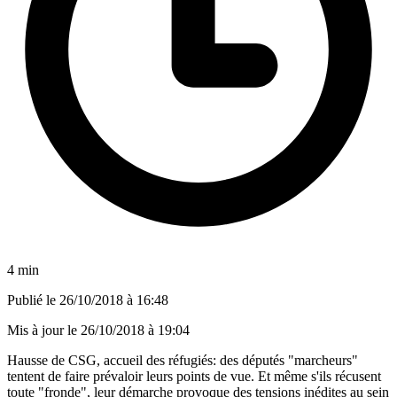
4 min
Publié le
26/10/2018 à 16:48
Mis à jour le
26/10/2018 à 19:04
Hausse de CSG, accueil des réfugiés: des députés "marcheurs"
tentent de faire prévaloir leurs points de vue. Et même s'ils récusent
toute "fronde", leur démarche provoque des tensions inédites au sein