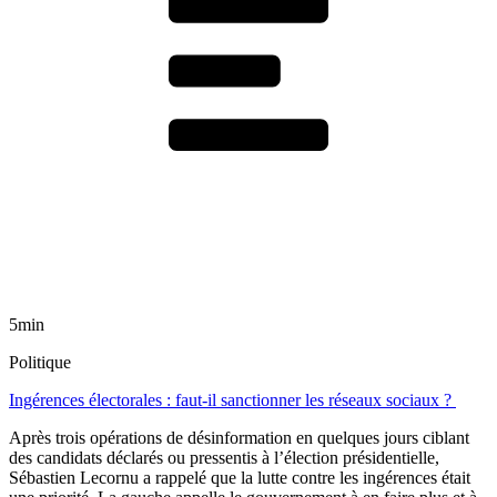
5min
Politique
Ingérences électorales : faut-il sanctionner les réseaux sociaux ?
Après trois opérations de désinformation en quelques jours ciblant
des candidats déclarés ou pressentis à l’élection présidentielle,
Sébastien Lecornu a rappelé que la lutte contre les ingérences était