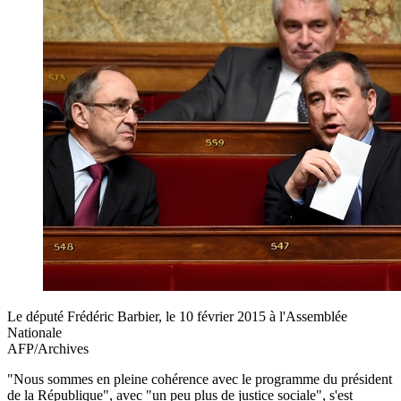
Le député Frédéric Barbier, le 10 février 2015 à l'Assemblée
Nationale
AFP/Archives
"Nous sommes en pleine cohérence avec le programme du président
de la République", avec "un peu plus de justice sociale", s'est