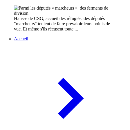
Hausse de CSG, accueil des réfugiés: des députés
"marcheurs" tentent de faire prévaloir leurs points de
vue. Et même s'ils récusent toute ...
Accueil