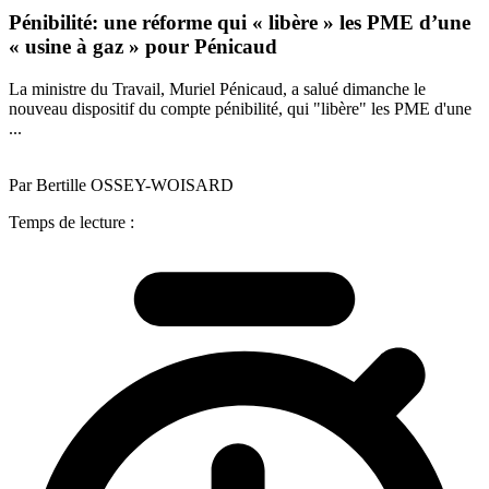
Pénibilité: une réforme qui « libère » les PME d’une
« usine à gaz » pour Pénicaud
La ministre du Travail, Muriel Pénicaud, a salué dimanche le
nouveau dispositif du compte pénibilité, qui "libère" les PME d'une
...
Par Bertille OSSEY-WOISARD
Temps de lecture :