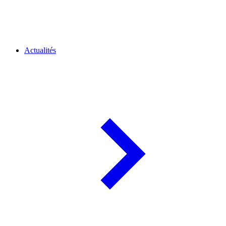
Actualités