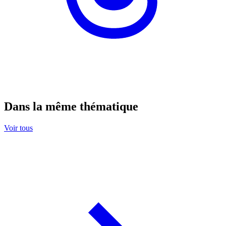
Dans la même thématique
Voir tous