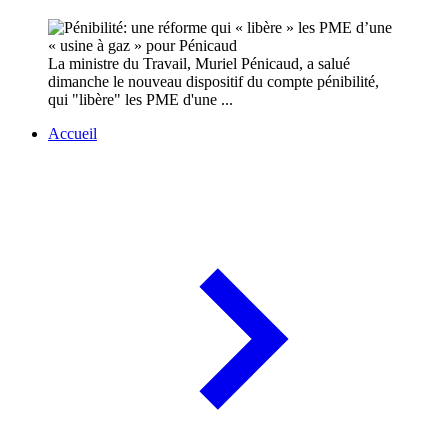
La ministre du Travail, Muriel Pénicaud, a salué
dimanche le nouveau dispositif du compte pénibilité,
qui "libère" les PME d'une ...
Accueil