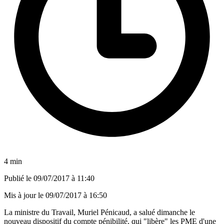
4 min
Publié le
09/07/2017 à 11:40
Mis à jour le
09/07/2017 à 16:50
La ministre du Travail, Muriel Pénicaud, a salué dimanche le
nouveau dispositif du compte pénibilité, qui "libère" les PME d'une