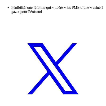
Pénibilité: une réforme qui « libère » les PME d’une « usine à
gaz » pour Pénicaud