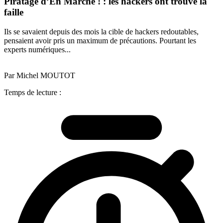
Piratage d’En Marche ! : les hackers ont trouvé la
faille
Ils se savaient depuis des mois la cible de hackers redoutables,
pensaient avoir pris un maximum de précautions. Pourtant les
experts numériques...
Par Michel MOUTOT
Temps de lecture :