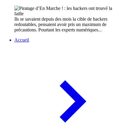
Ils se savaient depuis des mois la cible de hackers
redoutables, pensaient avoir pris un maximum de
précautions. Pourtant les experts numériques...
Accueil