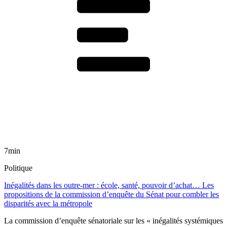
7min
Politique
Inégalités dans les outre-mer : école, santé, pouvoir d’achat… Les
propositions de la commission d’enquête du Sénat pour combler les
disparités avec la métropole
La commission d’enquête sénatoriale sur les « inégalités systémiques