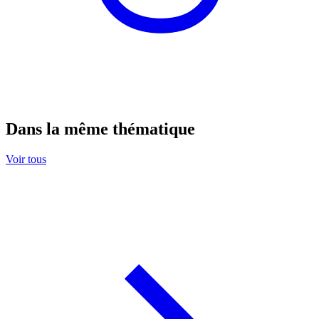
Dans la même thématique
Voir tous