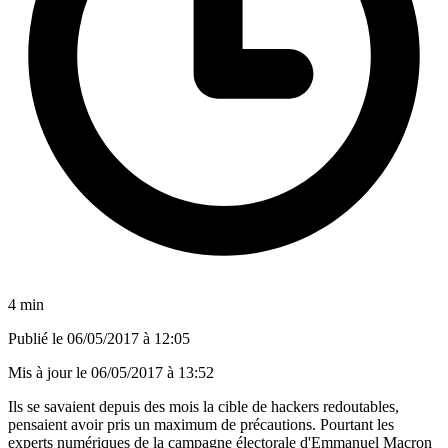
4 min
Publié le
06/05/2017 à 12:05
Mis à jour le
06/05/2017 à 13:52
Ils se savaient depuis des mois la cible de hackers redoutables,
pensaient avoir pris un maximum de précautions. Pourtant les
experts numériques de la campagne électorale d'Emmanuel Macron