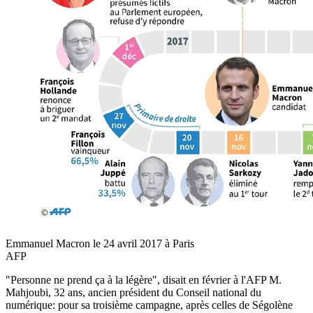
Emmanuel Macron le 24 avril 2017 à Paris
AFP
"Personne ne prend ça à la légère", disait en février à l'AFP M.
Mahjoubi, 32 ans, ancien président du Conseil national du
numérique: pour sa troisième campagne, après celles de Ségolène