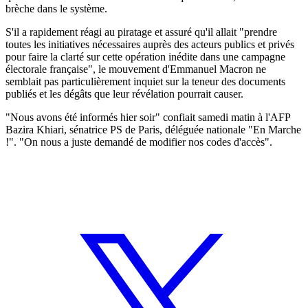
brèche dans le système.
S'il a rapidement réagi au piratage et assuré qu'il allait "prendre
toutes les initiatives nécessaires auprès des acteurs publics et privés
pour faire la clarté sur cette opération inédite dans une campagne
électorale française", le mouvement d'Emmanuel Macron ne
semblait pas particulièrement inquiet sur la teneur des documents
publiés et les dégâts que leur révélation pourrait causer.
"Nous avons été informés hier soir" confiait samedi matin à l'AFP
Bazira Khiari, sénatrice PS de Paris, déléguée nationale "En Marche
!". "On nous a juste demandé de modifier nos codes d'accès".