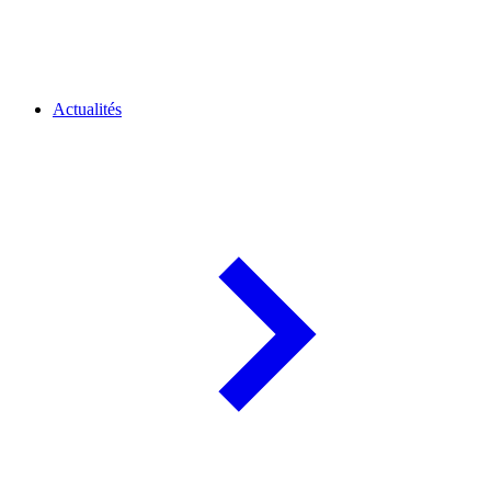
Actualités