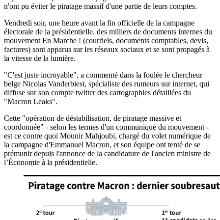
n'ont pu éviter le piratage massif d'une partie de leurs comptes.
Vendredi soir, une heure avant la fin officielle de la campagne
électorale de la présidentielle, des milliers de documents internes du
mouvement En Marche ! (courriels, documents comptables, devis,
factures) sont apparus sur les réseaux sociaux et se sont propagés à
la vitesse de la lumière.
"C'est juste incroyable", a commenté dans la foulée le chercheur
belge Nicolas Vanderbiest, spécialiste des rumeurs sur internet, qui
diffuse sur son compte twitter des cartographies détaillées du
"Macron Leaks".
Cette "opération de déstabilisation, de piratage massive et
coordonnée" - selon les termes d'un communiqué du mouvement -
est ce contre quoi Mounir Mahjoubi, chargé du volet numérique de
la campagne d'Emmanuel Macron, et son équipe ont tenté de se
prémunir depuis l'annonce de la candidature de l'ancien ministre de
l’Économie à la présidentielle.