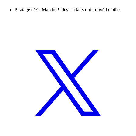
Piratage d’En Marche ! : les hackers ont trouvé la faille