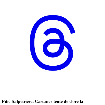
Pitié-Salpêtrière: Castaner tente de clore la