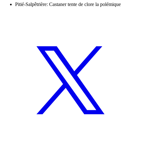
Pitié-Salpêtrière: Castaner tente de clore la polémique