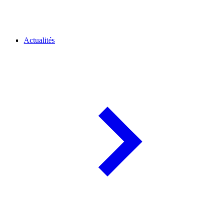
Actualités