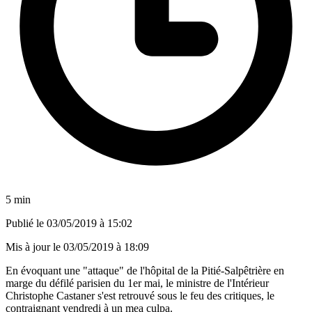
5 min
Publié le
03/05/2019 à 15:02
Mis à jour le
03/05/2019 à 18:09
En évoquant une "attaque" de l'hôpital de la Pitié-Salpêtrière en
marge du défilé parisien du 1er mai, le ministre de l'Intérieur
Christophe Castaner s'est retrouvé sous le feu des critiques, le
contraignant vendredi à un mea culpa.