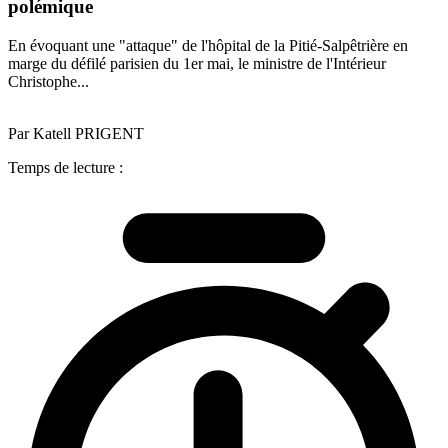
polémique
En évoquant une "attaque" de l'hôpital de la Pitié-Salpêtrière en
marge du défilé parisien du 1er mai, le ministre de l'Intérieur
Christophe...
Par Katell PRIGENT
Temps de lecture :