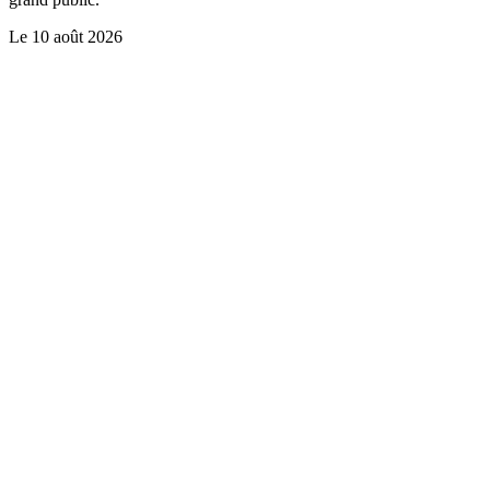
Le
10 août 2026