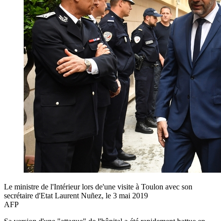
Le ministre de l'Intérieur lors de'une visite à Toulon avec son
secrétaire d'Etat Laurent Nuñez, le 3 mai 2019
AFP