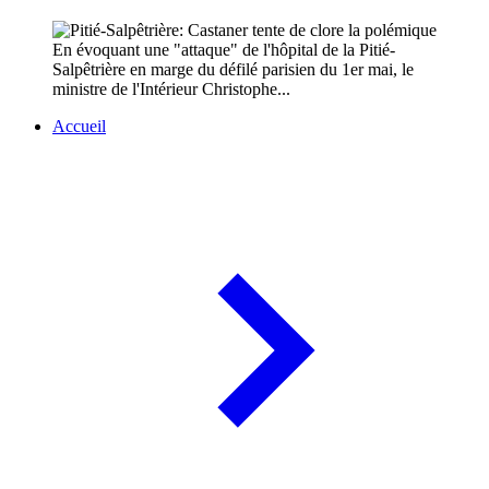
En évoquant une "attaque" de l'hôpital de la Pitié-
Salpêtrière en marge du défilé parisien du 1er mai, le
ministre de l'Intérieur Christophe...
Accueil