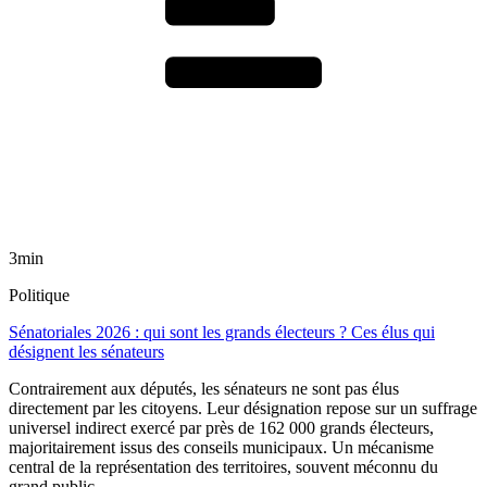
3min
Politique
Sénatoriales 2026 : qui sont les grands électeurs ? Ces élus qui
désignent les sénateurs
Contrairement aux députés, les sénateurs ne sont pas élus
directement par les citoyens. Leur désignation repose sur un suffrage
universel indirect exercé par près de 162 000 grands électeurs,
majoritairement issus des conseils municipaux. Un mécanisme
central de la représentation des territoires, souvent méconnu du
grand public.