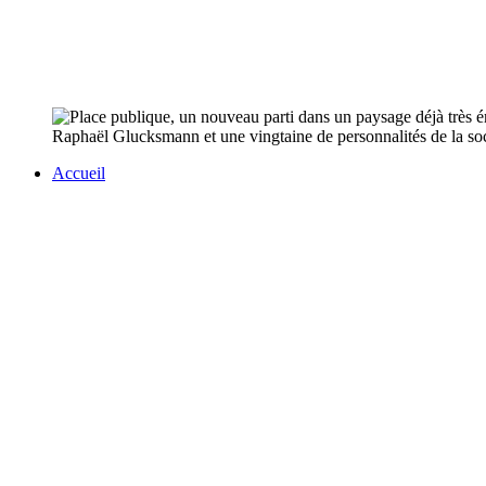
Raphaël Glucksmann et une vingtaine de personnalités de la soci
Accueil