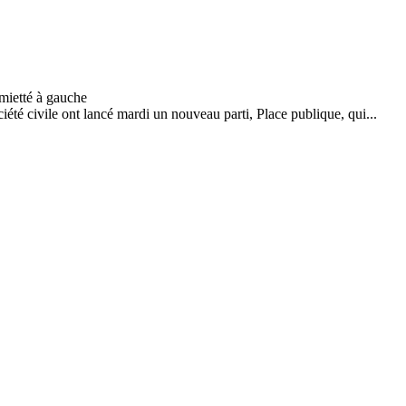
été civile ont lancé mardi un nouveau parti, Place publique, qui...