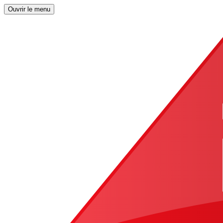
Ouvrir le menu