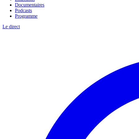
Documentaires
Podcasts
Programme
Le direct