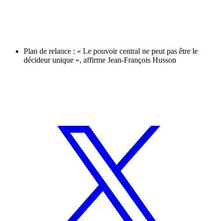
Plan de relance : « Le pouvoir central ne peut pas être le
décideur unique », affirme Jean-François Husson