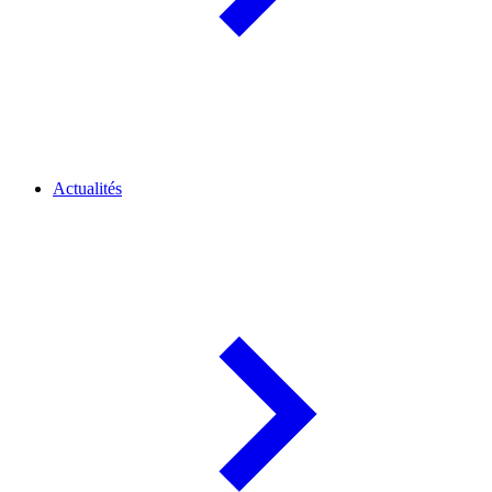
Actualités