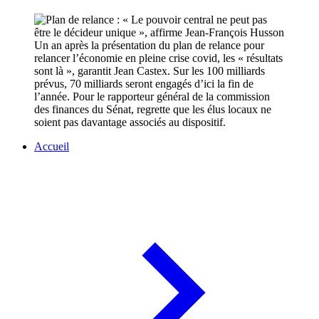
Un an après la présentation du plan de relance pour
relancer l’économie en pleine crise covid, les « résultats
sont là », garantit Jean Castex. Sur les 100 milliards
prévus, 70 milliards seront engagés d’ici la fin de
l’année. Pour le rapporteur général de la commission
des finances du Sénat, regrette que les élus locaux ne
soient pas davantage associés au dispositif.
Accueil