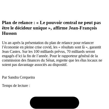
Plan de relance : « Le pouvoir central ne peut pas
être le décideur unique », affirme Jean-François
Husson
Un an après la présentation du plan de relance pour relancer
l’économie en pleine crise covid, les « résultats sont là », garantit
Jean Castex. Sur les 100 milliards prévus, 70 milliards seront
engagés d’ici la fin de l’année. Pour le rapporteur général de la
commission des finances du Sénat, regrette que les élus locaux ne
soient pas davantage associés au dispositif.
Par Sandra Cerqueira
Temps de lecture :