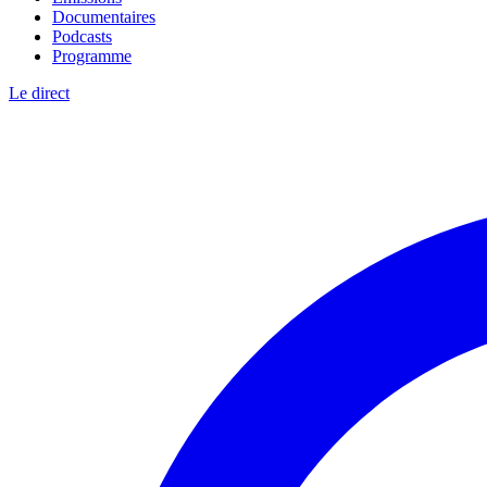
Documentaires
Podcasts
Programme
Le direct