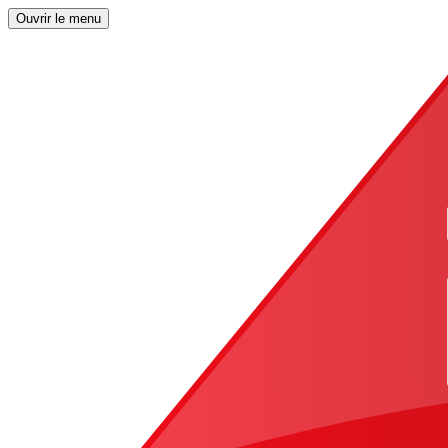
Ouvrir le menu