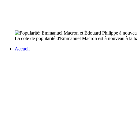
La cote de popularité d'Emmanuel Macron est à nouveau à la bais
Accueil