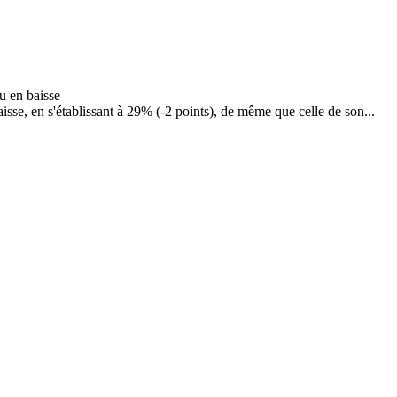
se, en s'établissant à 29% (-2 points), de même que celle de son...