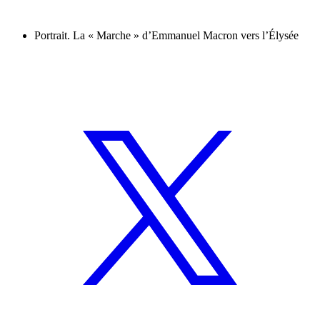
Portrait. La « Marche » d’Emmanuel Macron vers l’Élysée