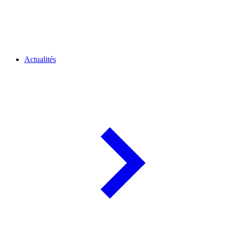
Actualités