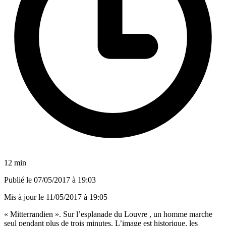
12 min
Publié le
07/05/2017 à 19:03
Mis à jour le
11/05/2017 à 19:05
« Mitterrandien ». Sur l’esplanade du Louvre , un homme marche
seul pendant plus de trois minutes. L’image est historique, les