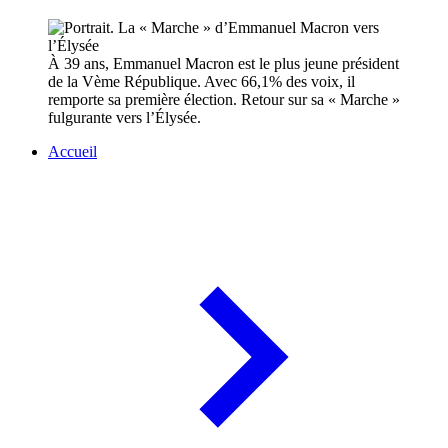
À 39 ans, Emmanuel Macron est le plus jeune président
de la Vème République. Avec 66,1% des voix, il
remporte sa première élection. Retour sur sa « Marche »
fulgurante vers l’Élysée.
Accueil