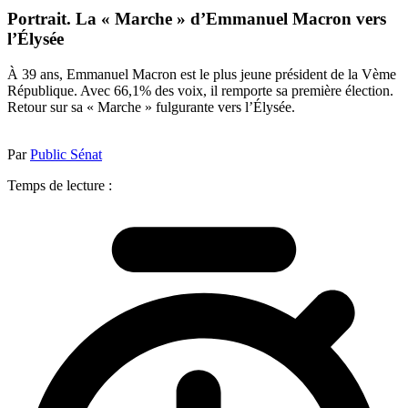
Portrait. La « Marche » d’Emmanuel Macron vers
l’Élysée
À 39 ans, Emmanuel Macron est le plus jeune président de la Vème
République. Avec 66,1% des voix, il remporte sa première élection.
Retour sur sa « Marche » fulgurante vers l’Élysée.
Par
Public Sénat
Temps de lecture :