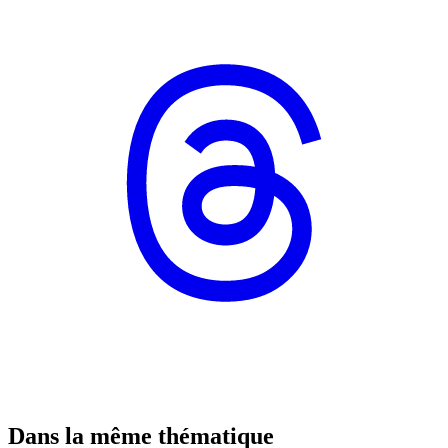
Dans la même thématique