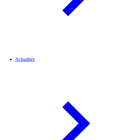
Actualités