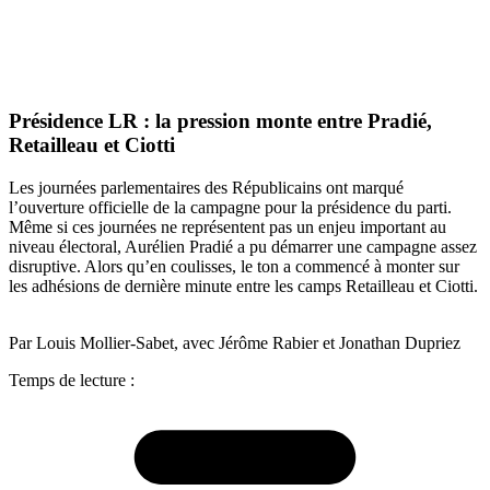
Présidence LR : la pression monte entre Pradié,
Retailleau et Ciotti
Les journées parlementaires des Républicains ont marqué
l’ouverture officielle de la campagne pour la présidence du parti.
Même si ces journées ne représentent pas un enjeu important au
niveau électoral, Aurélien Pradié a pu démarrer une campagne assez
disruptive. Alors qu’en coulisses, le ton a commencé à monter sur
les adhésions de dernière minute entre les camps Retailleau et Ciotti.
Par Louis Mollier-Sabet, avec Jérôme Rabier et Jonathan Dupriez
Temps de lecture :