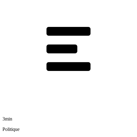
3min
Politique