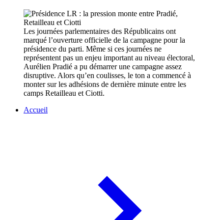
Les journées parlementaires des Républicains ont
marqué l’ouverture officielle de la campagne pour la
présidence du parti. Même si ces journées ne
représentent pas un enjeu important au niveau électoral,
Aurélien Pradié a pu démarrer une campagne assez
disruptive. Alors qu’en coulisses, le ton a commencé à
monter sur les adhésions de dernière minute entre les
camps Retailleau et Ciotti.
Accueil