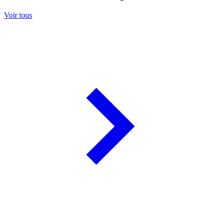
Voir tous