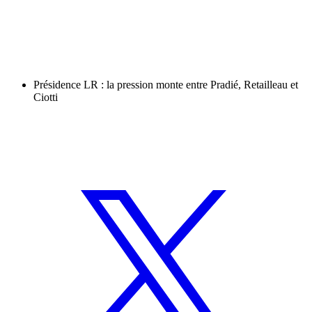
Présidence LR : la pression monte entre Pradié, Retailleau et
Ciotti