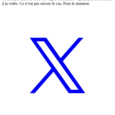
à la volée. Ce n’est pas encore le cas. Pour le moment.