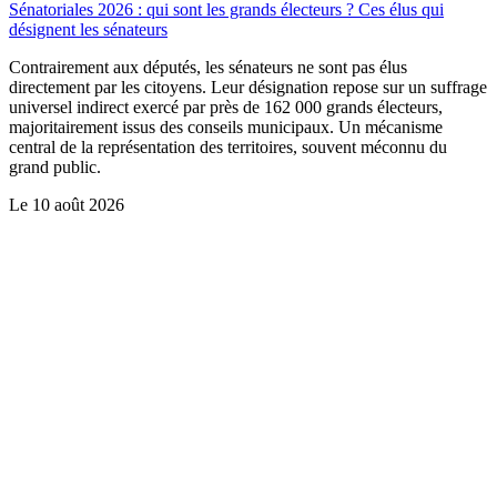
Sénatoriales 2026 : qui sont les grands électeurs ? Ces élus qui
désignent les sénateurs
Contrairement aux députés, les sénateurs ne sont pas élus
directement par les citoyens. Leur désignation repose sur un suffrage
universel indirect exercé par près de 162 000 grands électeurs,
majoritairement issus des conseils municipaux. Un mécanisme
central de la représentation des territoires, souvent méconnu du
grand public.
Le
10 août 2026