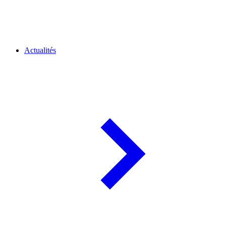
Actualités