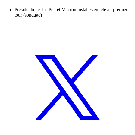
Présidentielle: Le Pen et Macron installés en tête au premier
tour (sondage)