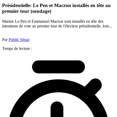
Présidentielle: Le Pen et Macron installés en tête au
premier tour (sondage)
Marine Le Pen et Emmanuel Macron sont installés en tête des
intentions de vote au premier tour de l'élection présidentielle, loin...
Par
Public Sénat
Temps de lecture :