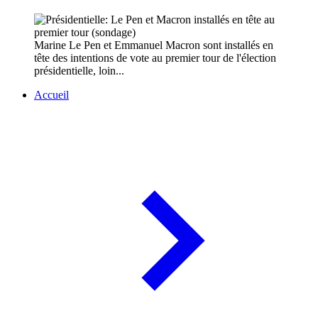
Marine Le Pen et Emmanuel Macron sont installés en
tête des intentions de vote au premier tour de l'élection
présidentielle, loin...
Accueil