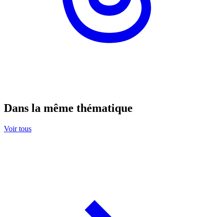
Dans la même thématique
Voir tous