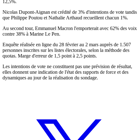
12,5%.
Nicolas Dupont-Aignan est crédité de 3% d'intentions de vote tandis
que Philippe Poutou et Nathalie Arthaud recueillent chacun 1%.
Au second tour, Emmanuel Macron l'emporterait avec 62% des voix
contre 38% à Marine Le Pen.
Enquête réalisée en ligne du 28 février au 2 mars auprès de 1.507
personnes inscrites sur les listes électorales, selon la méthode des
quotas. Marge d'erreur de 1,5 point à 2,5 points.
Les intentions de vote ne constituent pas une prévision de résultat,
elles donnent une indication de l'état des rapports de force et des
dynamiques au jour de la réalisation du sondage.