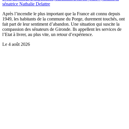
sénatrice Nathalie Delattre
Après l’incendie le plus important que la France ait connu depuis
1949, les habitants de la commune du Porge, durement touchés, ont
fait part de leur sentiment d’abandon. Une situation qui suscite la
compassion des sénateurs de Gironde. Ils appellent les services de
l’Etat à livrer, au plus vite, un retour d’expérience.
Le
4 août 2026