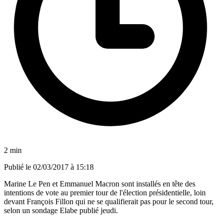
2 min
Publié le
02/03/2017 à 15:18
Marine Le Pen et Emmanuel Macron sont installés en tête des
intentions de vote au premier tour de l'élection présidentielle, loin
devant François Fillon qui ne se qualifierait pas pour le second tour,
selon un sondage Elabe publié jeudi.