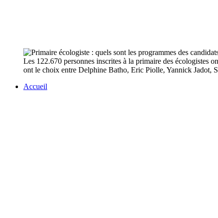
Les 122.670 personnes inscrites à la primaire des écologistes ont
ont le choix entre Delphine Batho, Eric Piolle, Yannick Jadot,
Accueil