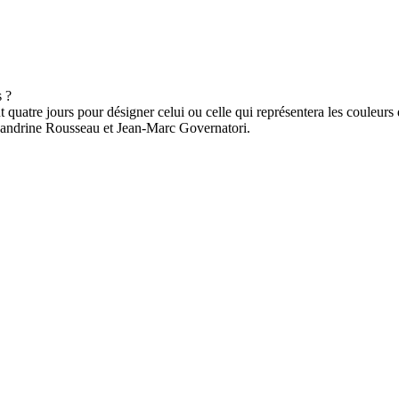
 quatre jours pour désigner celui ou celle qui représentera les couleurs d
 Sandrine Rousseau et Jean-Marc Governatori.