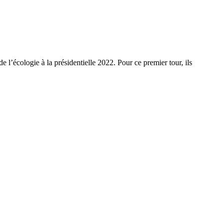
e l’écologie à la présidentielle 2022. Pour ce premier tour, ils