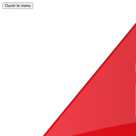
Ouvrir le menu